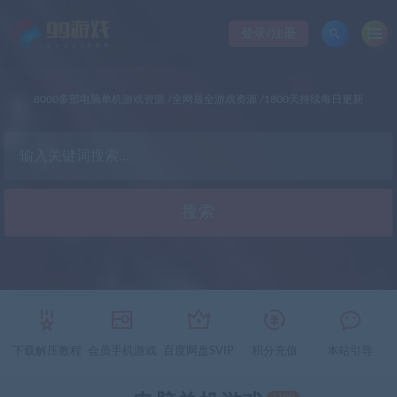
登录/注册
8000多部电脑单机游戏资源 /全网最全游戏资源 /1800天持续每日更新
下载解压教程
会员手机游戏
百度网盘SVIP
积分充值
本站引导