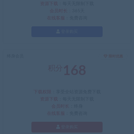
资源下载
：每天无限制下载
会员时长
：365天
在线客服
：免费咨询
登录购买
终身会员
限时优惠
168
积分
下载权限
：享受全站资源免费下载
资源下载
：每天无限制下载
会员时长
：终身
在线客服
：免费咨询
登录购买