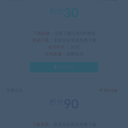
30
积分
下载权限
：无限下载任意VIP资源
资源下载
：享受全站资源免费下载
会员时长
： 30天
在线客服
：免费咨询
登录购买
年费会员
限时优惠
90
积分
下载权限
：享受全站资源免费下载