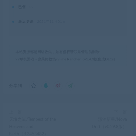
已售
22
最近更新
2021年11月01日
本站资源都是网络收集，如有侵权请联系管理员删除!
99单机游戏
»
史莱姆牧场/Slime Rancher（v1.4.3版集成DLCs）
分享到：
上一篇
下一篇
天壤之岚/Tempest of the
漂泊新星/Nova
Heavens and
Drift（v0.29.8版）
Earth（B.3453482）