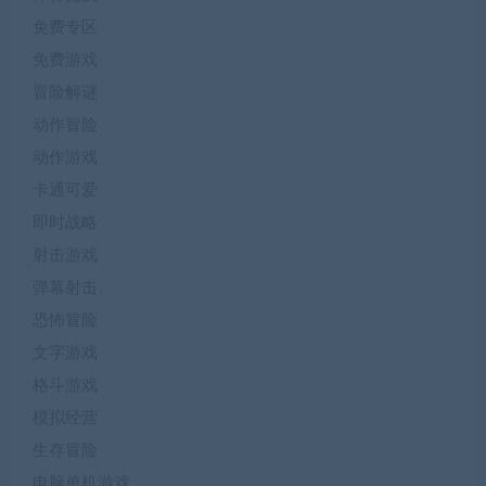
免费专区
免费游戏
冒险解谜
动作冒险
动作游戏
卡通可爱
即时战略
射击游戏
弹幕射击
恐怖冒险
文字游戏
格斗游戏
模拟经营
生存冒险
电脑单机游戏