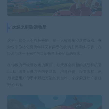
欢迎来到致远牧星
这是一款令人不忍释手的，第一人称视角沙盘类游戏。在
游戏中你将化身为年轻又有闯劲的牧场主碧翠丝·乐步，在
距离地球一千光年的致远牧星上开始新的探索。
在你致力于经营牧场的期间，每天都会有新的挑战和机遇
出现。收集五颜六色的史莱姆、培育作物、采集素材，然
后就是用好你手中那把万能的真空枪，来探索这片广袤狂
野的土地。