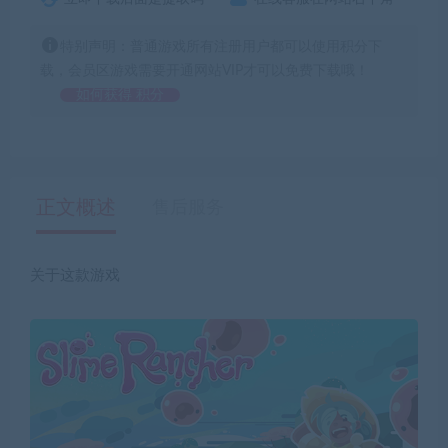
特别声明：普通游戏所有注册用户都可以使用积分下
载，会员区游戏需要开通网站VIP才可以免费下载哦！
如何获得 积分
正文概述
售后服务
关于这款游戏