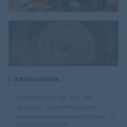
丰富多彩的功能特色：
3种游戏模式供选择：冒险、休闲、快攻
通过杂交培育，史莱姆的种类可达150种以上
如果你觉得键盘更适合拿来搞音乐而不是玩游戏，我
们还提供全方位的手柄支持