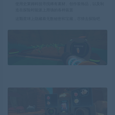
使用史莱姆科技寻找稀有素材、创作装饰品，以及制
造在探险时能派上用场的各种装置
这颗星球上隐藏着无数秘密和宝藏，尽情去探险吧