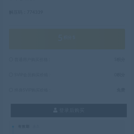
解压码：774339
5
积分
普通用户购买价格 :
5积分
SVIP会员购买价格 :
0积分
终身SVIP购买价格 :
免费
登录后购买
有效期
永久