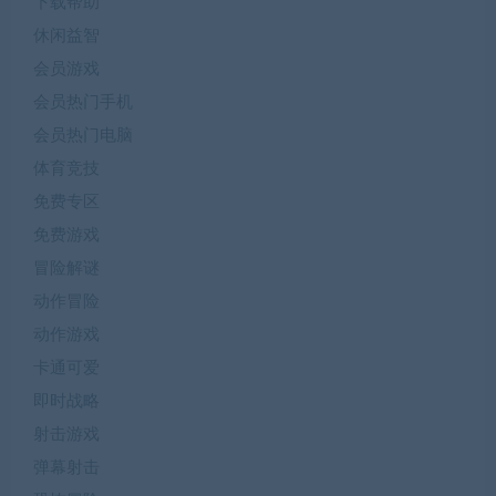
下载帮助
休闲益智
会员游戏
会员热门手机
会员热门电脑
体育竞技
免费专区
免费游戏
冒险解谜
动作冒险
动作游戏
卡通可爱
即时战略
射击游戏
弹幕射击