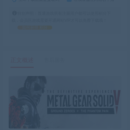
特别声明：普通游戏所有注册用户都可以使用积分下
载，会员区游戏需要开通网站VIP才可以免费下载哦！
如何获得 积分
正文概述
售后服务