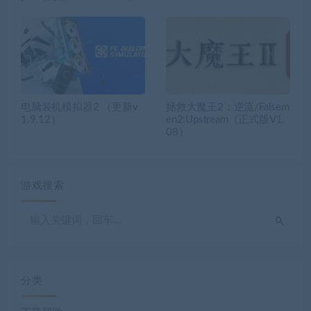
电脑装机模拟器2 （更新v
拯救大魔王2：逆流/Falsem
1.9.12）
en2:Upstream（正式版V1.
08）
游戏搜索
分类