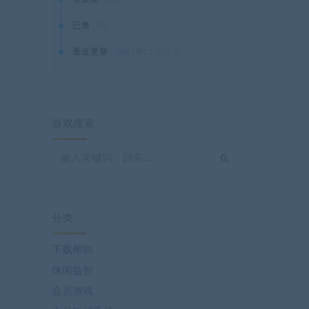
已售
20
最近更新
2021年11月01日
游戏搜索
分类
下载帮助
休闲益智
会员游戏