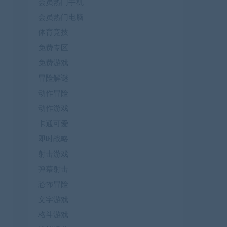
会员热门手机
会员热门电脑
体育竞技
免费专区
免费游戏
冒险解谜
动作冒险
动作游戏
卡通可爱
即时战略
射击游戏
弹幕射击
恐怖冒险
文字游戏
格斗游戏