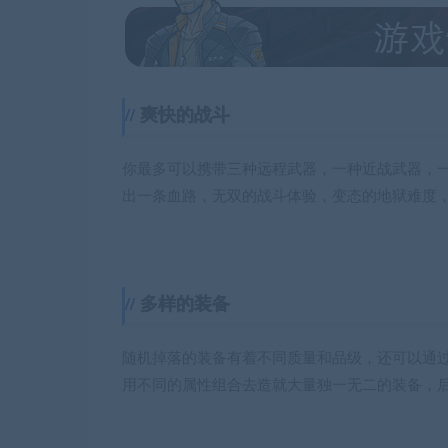
爽快的战斗
你最多可以携带三种远程武器，一种近战武器，
出一条血路，无双的战斗体验，变态的地狱难度
多样的装备
随机掉落的装备有着不同质量和品级，还可以通
用不同的属性组合去造就大量独一无二的装备，后