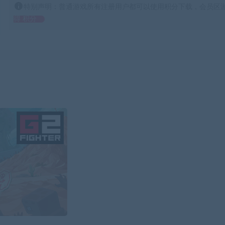
特别声明：普通游戏所有注册用户都可以使用积分下载，会员区游
得 积分