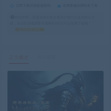
立即下载后面是提取码
在线客服在网站右下角
特别声明：普通游戏所有注册用户都可以使用积分下
载，会员区游戏需要开通网站VIP才可以免费下载哦！
如何获得 积分
正文概述
售后服务