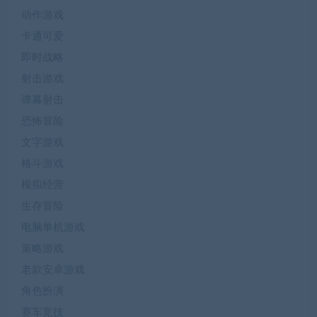
动作游戏
卡通可爱
即时战略
射击游戏
弹幕射击
恐怖冒险
文字游戏
格斗游戏
模拟经营
生存冒险
电脑单机游戏
策略游戏
老款安卓游戏
角色扮演
赛车竞技