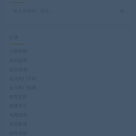
分类
下载帮助
休闲益智
会员游戏
会员热门手机
会员热门电脑
体育竞技
免费专区
免费游戏
冒险解谜
动作冒险