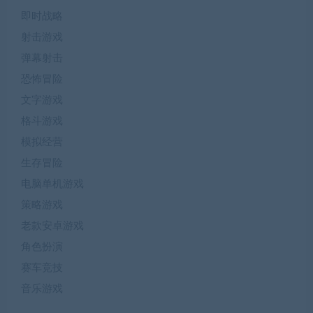
即时战略
射击游戏
弹幕射击
恐怖冒险
文字游戏
格斗游戏
模拟经营
生存冒险
电脑单机游戏
策略游戏
老款安卓游戏
角色扮演
赛车竞技
音乐游戏