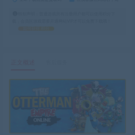
特别声明：普通游戏所有注册用户都可以使用积分下
载，会员区游戏需要开通网站VIP才可以免费下载哦！
如何获得 积分
正文概述
售后服务