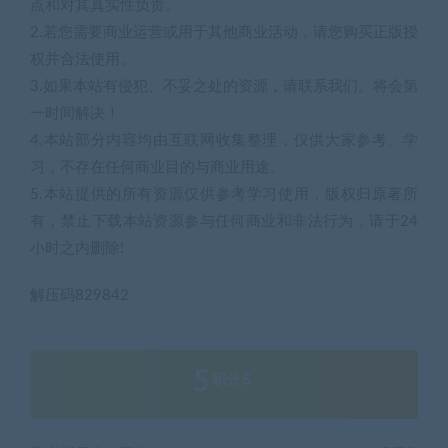
点和对其真实性负责。
2.若您需要商业运营或用于其他商业活动，请您购买正版授
权并合法使用。
3.如果本站有侵犯、不妥之处的资源，请联系我们。将会第
一时间解决！
4.本站部分内容均由互联网收集整理，仅供大家参考、学
习，不存在任何商业目的与商业用途。
5.本站提供的所有资源仅供参考学习使用，版权归原著所
有，禁止下载本站资源参与任何商业和非法行为，请于24
小时之内删除!
解压码829842
5
积分