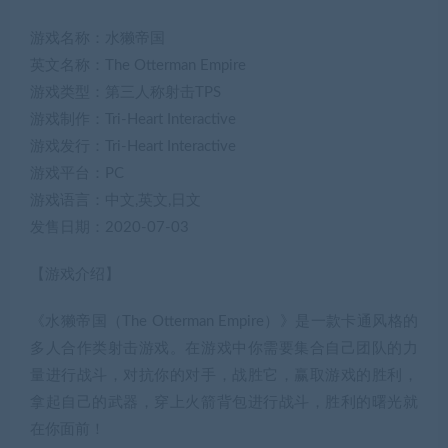
游戏名称：水獭帝国
英文名称：The Otterman Empire
游戏类型：第三人称射击TPS
游戏制作：Tri-Heart Interactive
游戏发行：Tri-Heart Interactive
游戏平台：PC
游戏语言：中文,英文,日文
发售日期：2020-07-03
【游戏介绍】
《水獭帝国（The Otterman Empire）》是一款卡通风格的
多人合作类射击游戏。在游戏中你需要集合自己团队的力
量进行战斗，对抗你的对手，战胜它，赢取游戏的胜利，
拿起自己的武器，穿上火箭背包进行战斗，胜利的曙光就
在你面前！