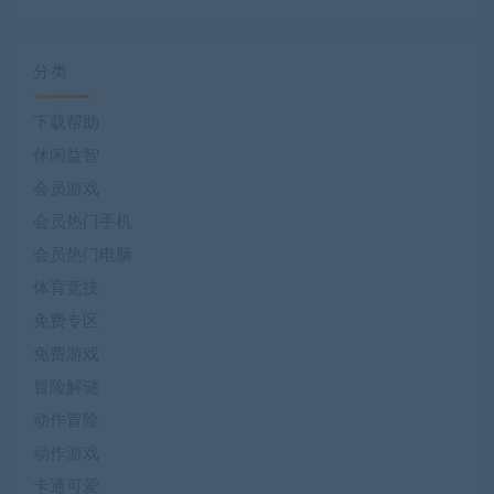
分类
下载帮助
休闲益智
会员游戏
会员热门手机
会员热门电脑
体育竞技
免费专区
免费游戏
冒险解谜
动作冒险
动作游戏
卡通可爱