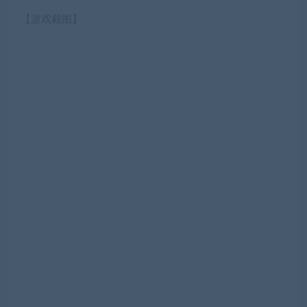
【游戏截图】