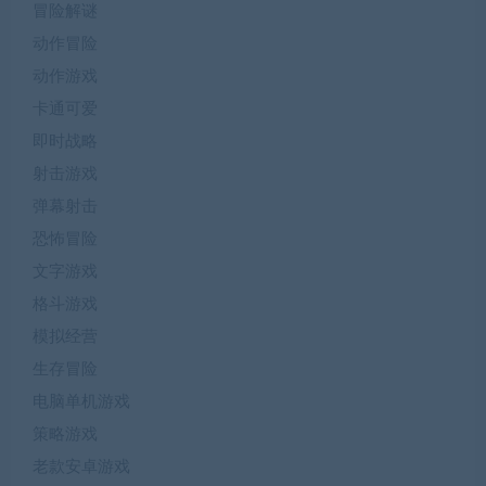
冒险解谜
动作冒险
动作游戏
卡通可爱
即时战略
射击游戏
弹幕射击
恐怖冒险
文字游戏
格斗游戏
模拟经营
生存冒险
电脑单机游戏
策略游戏
老款安卓游戏