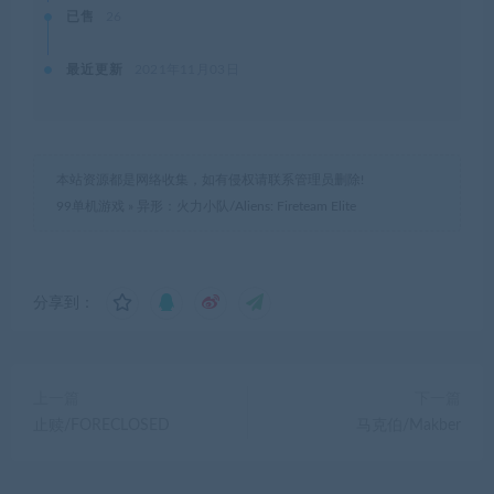
已售
26
最近更新
2021年11月03日
本站资源都是网络收集，如有侵权请联系管理员删除!
99单机游戏
»
异形：火力小队/Aliens: Fireteam Elite
分享到：
上一篇
下一篇
止赎/FORECLOSED
马克伯/Makber