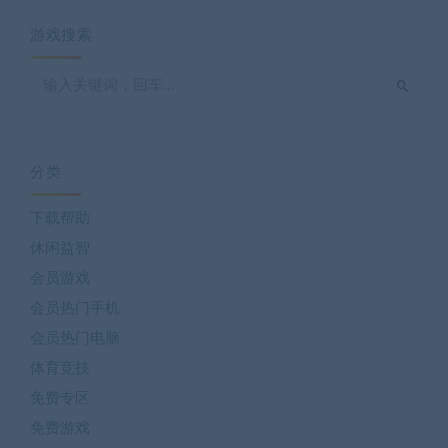
游戏搜索
分类
下载帮助
休闲益智
会员游戏
会员热门手机
会员热门电脑
体育竞技
免费专区
免费游戏