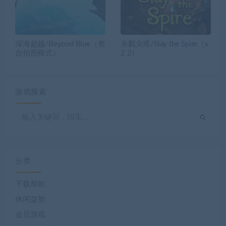
深海超越/Beyond Blue（整
杀戮尖塔/Slay the Spire（v
合拍照模式）
2.2）
游戏搜索
分类
下载帮助
休闲益智
会员游戏