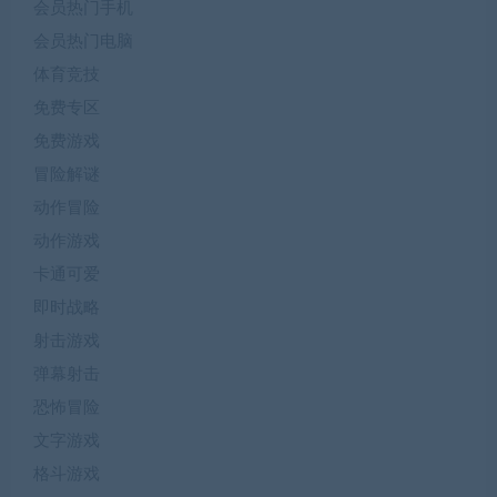
会员热门手机
会员热门电脑
体育竞技
免费专区
免费游戏
冒险解谜
动作冒险
动作游戏
卡通可爱
即时战略
射击游戏
弹幕射击
恐怖冒险
文字游戏
格斗游戏