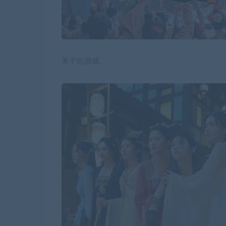
关于此游戏