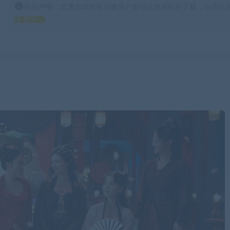
特别声明：普通游戏所有注册用户都可以使用积分下载，会员区游
得 积分