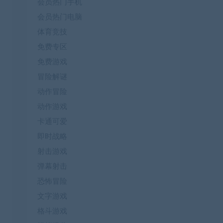
会员热门手机
会员热门电脑
体育竞技
免费专区
免费游戏
冒险解谜
动作冒险
动作游戏
卡通可爱
即时战略
射击游戏
弹幕射击
恐怖冒险
文字游戏
格斗游戏