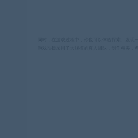
同时，在游戏过程中，你也可以体验探索、发现
游戏拍摄采用了大规模的真人团队，制作精美，