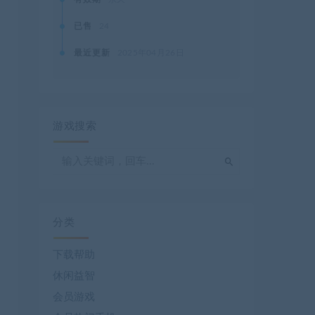
已售
24
最近更新
2025年04月26日
游戏搜索
分类
下载帮助
休闲益智
会员游戏