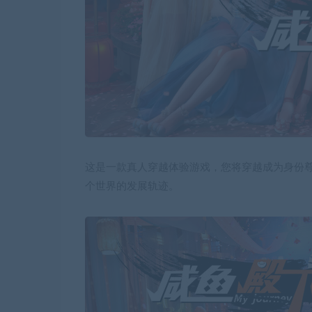
这是一款真人穿越体验游戏，您将穿越成为身份
个世界的发展轨迹。