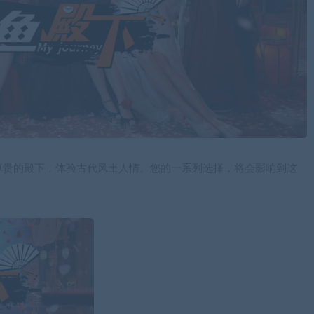
尊贵的殿下，体验古代风土人情。您的一系列选择，将会影响到这