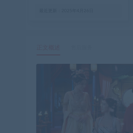
最近更新：2025年4月26日
正文概述
售后服务