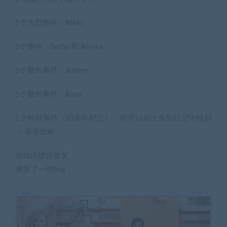
1个大型事件：Nikki
1个事件：Sasha 和 Alyssa
1个额外事件：Ashley
1个额外事件：Roxy
1个特别事件（四周年纪念），你可以在主角的日记中找到
-> 星形图标
游戏内错误修复：
修复了一些bug