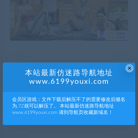
×
本站最新仿迷路导航地址
www.6199youxi.com
会员区游戏：文件下载后解压不了的需要修改后缀名
为.7Z就可以解压了。 本站最新仿迷路导航地址
www.6199youxi.com 请到导航页收藏新域名！