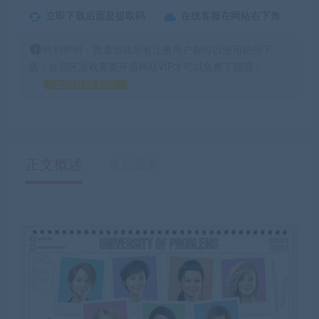
立即下载后面是提取码
在线客服在网站右下角
特别声明：普通游戏所有注册用户都可以使用积分下
载，会员区游戏需要开通网站VIP才可以免费下载哦！
如何获得 积分
正文概述
售后服务