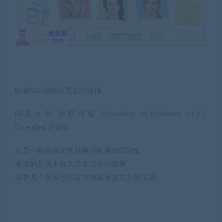
欧美SLG游戏的最新汉化版
问题大学 学院情缘 University of Problems v1.6.5
Extended 汉化版
这是一款建模非常精美的欧美SLG游戏
讲述的是男主在大学生活中的故事
其中几个女角色非常性感很有东方人的美感