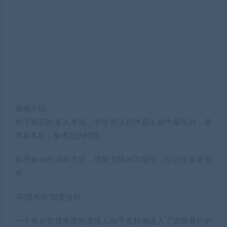
游戏介绍：
对于我们许多人来说，学生生活也许是生命中最生动，最
丰富多彩，最难忘的时期。
你开始你的成年生活，感受无限的可能性，结识很多新朋
友。
“问题大学”就是这样。
一个来自普通家庭的普通人出乎意料地进入了该国最好的