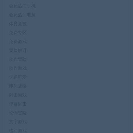
会员热门手机
会员热门电脑
体育竞技
免费专区
免费游戏
冒险解谜
动作冒险
动作游戏
卡通可爱
即时战略
射击游戏
弹幕射击
恐怖冒险
文字游戏
格斗游戏