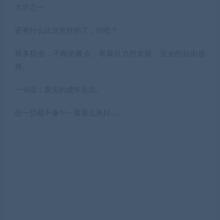
大学之一。
还有什么比这更好的了，对吧？
很多机会，不断的聚会，有吸引力的女孩，完全的自由选
择。
一句话：真实的成年生活。
但一切都不像乍一看那么美好……