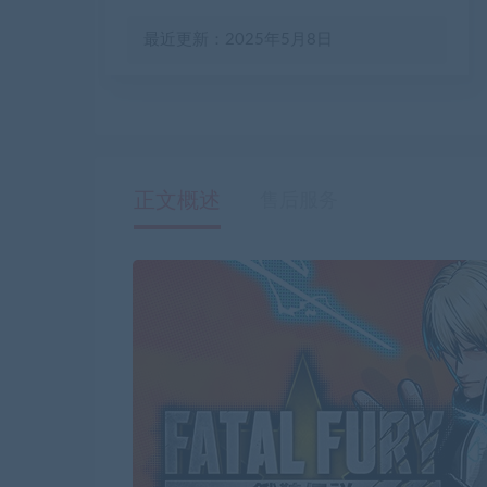
最近更新：2025年5月8日
正文概述
售后服务