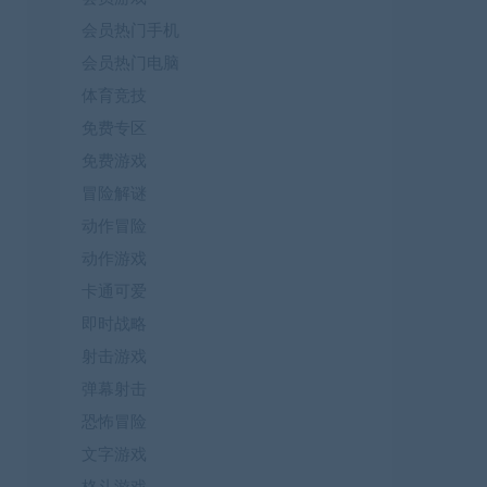
会员热门手机
会员热门电脑
体育竞技
免费专区
免费游戏
冒险解谜
动作冒险
动作游戏
卡通可爱
即时战略
射击游戏
弹幕射击
恐怖冒险
文字游戏