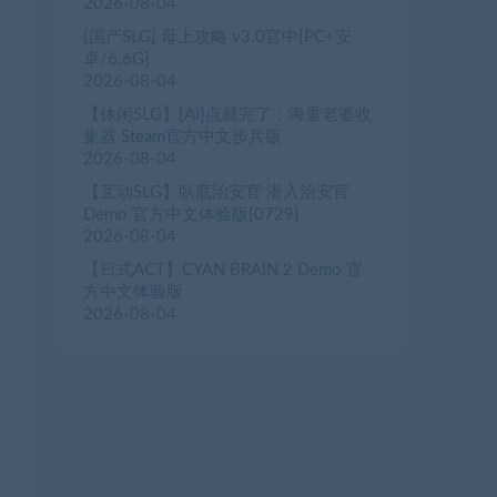
2026-08-04
[国产SLG] 母上攻略 v3.0官中[PC+安
卓/6.6G]
2026-08-04
【休闲SLG】[AI]点就完了：海量老婆收
集器 Steam官方中文步兵版
2026-08-04
【互动SLG】臥底治安官 潜入治安官
Demo 官方中文体验版[0729]
2026-08-04
【日式ACT】CYAN BRAIN 2 Demo 官
方中文体验版
2026-08-04