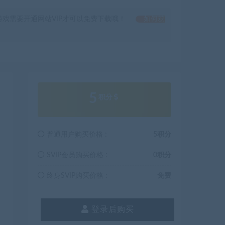
戏需要开通网站VIP才可以免费下载哦！
如何获
5
积分
普通用户购买价格 :
5积分
SVIP会员购买价格 :
0积分
终身SVIP购买价格 :
免费
登录后购买