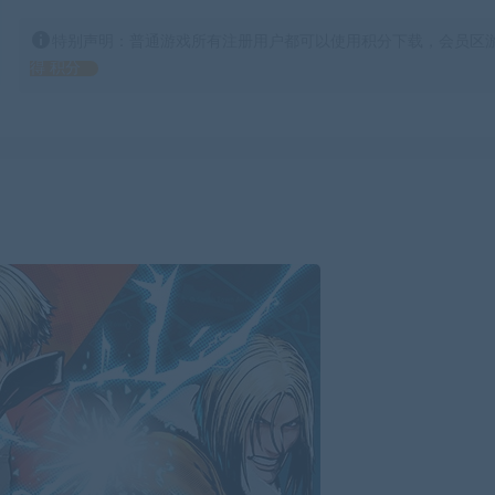
特别声明：普通游戏所有注册用户都可以使用积分下载，会员区游
得 积分