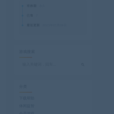
有效期
永久
已售
7
最近更新
2025年05月08日
游戏搜索
分类
下载帮助
休闲益智
会员游戏