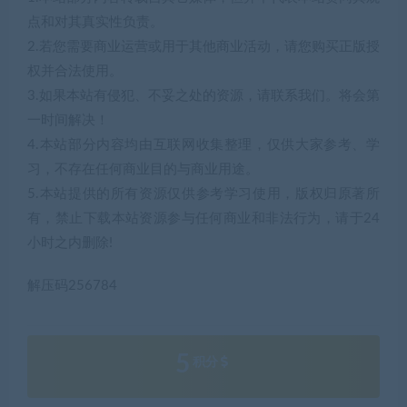
点和对其真实性负责。
2.若您需要商业运营或用于其他商业活动，请您购买正版授
权并合法使用。
3.如果本站有侵犯、不妥之处的资源，请联系我们。将会第
一时间解决！
4.本站部分内容均由互联网收集整理，仅供大家参考、学
习，不存在任何商业目的与商业用途。
5.本站提供的所有资源仅供参考学习使用，版权归原著所
有，禁止下载本站资源参与任何商业和非法行为，请于24
小时之内删除!
解压码256784
5
积分