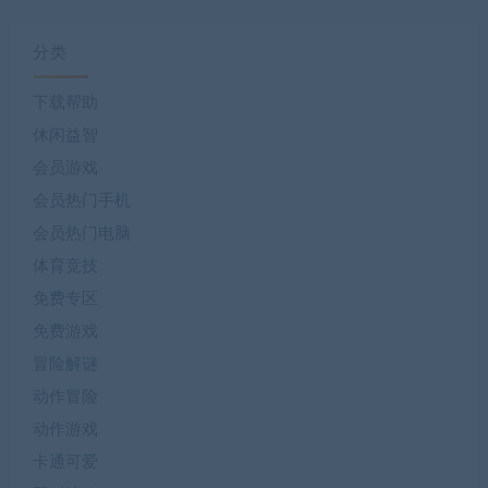
分类
下载帮助
休闲益智
会员游戏
会员热门手机
会员热门电脑
体育竞技
免费专区
免费游戏
冒险解谜
动作冒险
动作游戏
卡通可爱