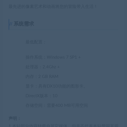
最先进的像素艺术和动画将您的冒险带入生活！
系统需求
最低配置：
操作系统：Windows 7 SP1 +
处理器：2.4Ghz +
内存：2 GB RAM
显卡：具有DX10功能的图形卡。
DirectX版本：10
存储空间：需要400 MB可用空间
声明：
1.本站部分内容转载自其它媒体，但并不代表本站赞同其观