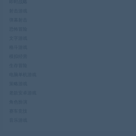
即时战略
射击游戏
弹幕射击
恐怖冒险
文字游戏
格斗游戏
模拟经营
生存冒险
电脑单机游戏
策略游戏
老款安卓游戏
角色扮演
赛车竞技
音乐游戏