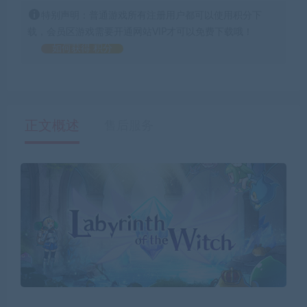
特别声明：普通游戏所有注册用户都可以使用积分下
载，会员区游戏需要开通网站VIP才可以免费下载哦！
如何获得 积分
正文概述
售后服务