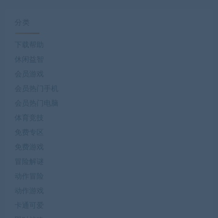
分类
下载帮助
休闲益智
会员游戏
会员热门手机
会员热门电脑
体育竞技
免费专区
免费游戏
冒险解谜
动作冒险
动作游戏
卡通可爱