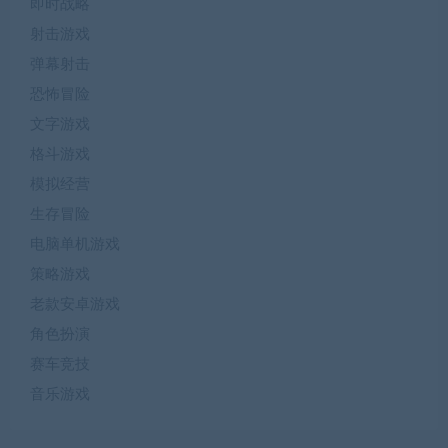
即时战略
射击游戏
弹幕射击
恐怖冒险
文字游戏
格斗游戏
模拟经营
生存冒险
电脑单机游戏
策略游戏
老款安卓游戏
角色扮演
赛车竞技
音乐游戏