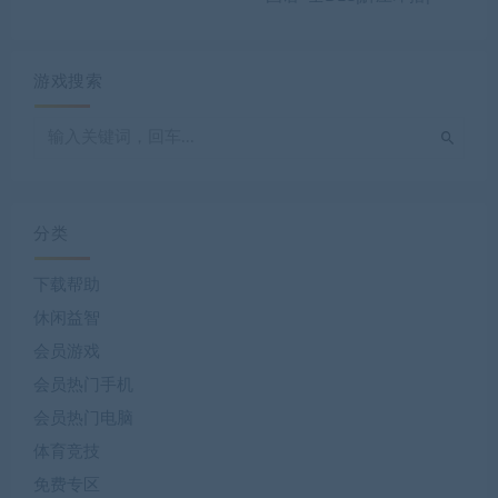
游戏搜索
分类
下载帮助
休闲益智
会员游戏
会员热门手机
会员热门电脑
体育竞技
免费专区