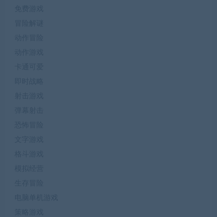
免费游戏
冒险解谜
动作冒险
动作游戏
卡通可爱
即时战略
射击游戏
弹幕射击
恐怖冒险
文字游戏
格斗游戏
模拟经营
生存冒险
电脑单机游戏
策略游戏