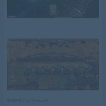
城市防线Z City Defense Z