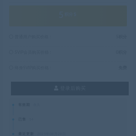
5
积分
普通用户购买价格 :
5积分
SVIP会员购买价格 :
0积分
终身SVIP购买价格 :
免费
登录后购买
有效期
永久
已售
14
最近更新
2025年08月28日