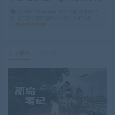
特别声明：普通游戏所有注册用户都可以使用积分下
载，会员区游戏需要开通网站VIP才可以免费下载哦！
如何获得 积分
正文概述
售后服务