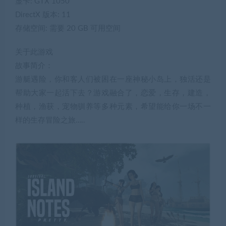
显卡: GTX 1050
DirectX 版本: 11
存储空间: 需要 20 GB 可用空间
关于此游戏
故事简介：
游艇遇险，你和客人们被困在一座神秘小岛上，独活还是
帮助大家一起活下去？游戏融合了，恋爱，生存，建造，
种植，渔获，宠物驯养等多种元素，希望能给你一场不一
样的生存冒险之旅…..