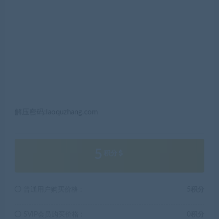
解压密码:laoquzhang.com
5
积分
普通用户购买价格 :
5积分
SVIP会员购买价格 :
0积分