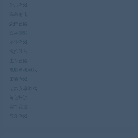
射击游戏
弹幕射击
恐怖冒险
文字游戏
格斗游戏
模拟经营
生存冒险
电脑单机游戏
策略游戏
老款安卓游戏
角色扮演
赛车竞技
音乐游戏