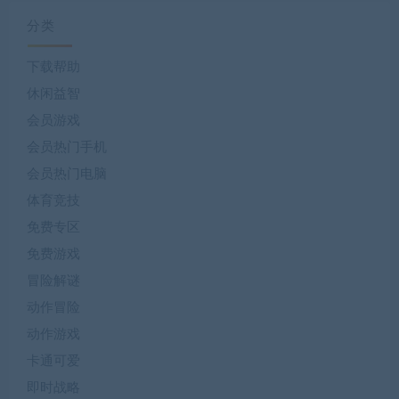
分类
下载帮助
休闲益智
会员游戏
会员热门手机
会员热门电脑
体育竞技
免费专区
免费游戏
冒险解谜
动作冒险
动作游戏
卡通可爱
即时战略