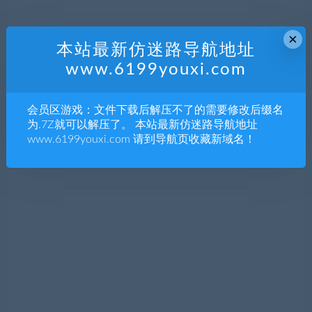
×
本站最新仿迷路导航地址
www.6199youxi.com
会员区游戏：文件下载后解压不了的需要修改后缀名
为.7Z就可以解压了。 本站最新仿迷路导航地址
www.6199youxi.com 请到导航页收藏新域名！