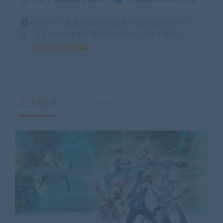
特别声明：普通游戏所有注册用户都可以使用积分下
载，会员区游戏需要开通网站VIP才可以免费下载哦！
如何获得 积分
正文概述
售后服务