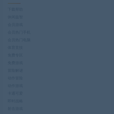
下载帮助
休闲益智
会员游戏
会员热门手机
会员热门电脑
体育竞技
免费专区
免费游戏
冒险解谜
动作冒险
动作游戏
卡通可爱
即时战略
射击游戏