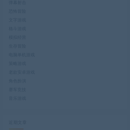
弹幕射击
恐怖冒险
文字游戏
格斗游戏
模拟经营
生存冒险
电脑单机游戏
策略游戏
老款安卓游戏
角色扮演
赛车竞技
音乐游戏
近期文章