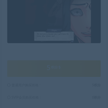
5
积分
普通用户购买价格 :
5积分
SVIP会员购买价格 :
0积分