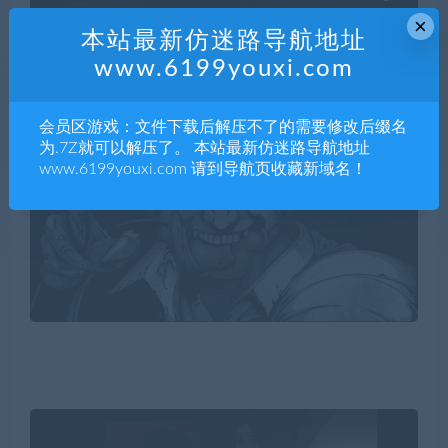
×
本站最新仿迷路导航地址
www.6199youxi.com
会员区游戏：文件下载后解压不了的需要修改后缀名
为.7Z就可以解压了。 本站最新仿迷路导航地址
www.6199youxi.com 请到导航页收藏新域名！