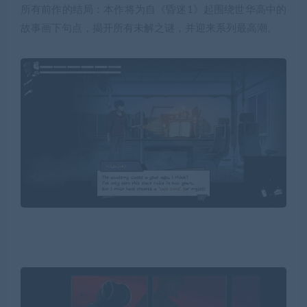
所有前作的结局：本作将为自《昏迷1》起围绕世华高中的
故事画下句点，揭开所有未解之谜，并迎来系列最高潮。