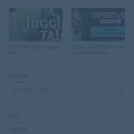
提线木偶奇遇记/A Jugglers
观察者：系统重制版/Obser
Tale
ver: System Redux
游戏搜索
分类
下载帮助