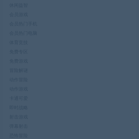
休闲益智
会员游戏
会员热门手机
会员热门电脑
体育竞技
免费专区
免费游戏
冒险解谜
动作冒险
动作游戏
卡通可爱
即时战略
射击游戏
弹幕射击
恐怖冒险