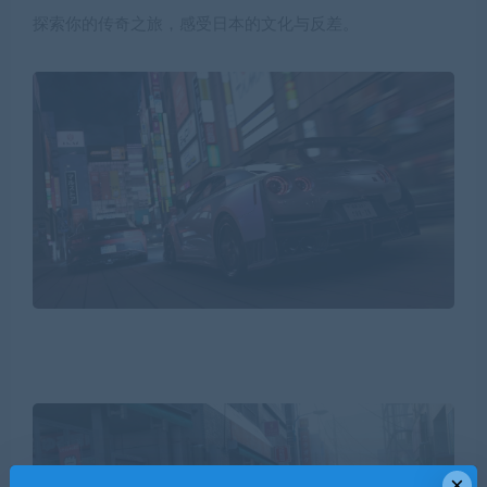
探索你的传奇之旅，感受日本的文化与反差。
×