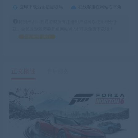
立即下载后面是提取码
在线客服在网站右下角
特别声明：普通游戏所有注册用户都可以使用积分下
载，会员区游戏需要开通网站VIP才可以免费下载哦！
如何获得 积分
正文概述
售后服务