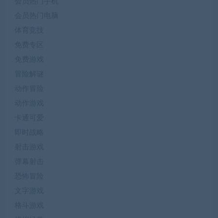
会员热门手机
会员热门电脑
体育竞技
免费专区
免费游戏
冒险解谜
动作冒险
动作游戏
卡通可爱
即时战略
射击游戏
弹幕射击
恐怖冒险
文字游戏
格斗游戏