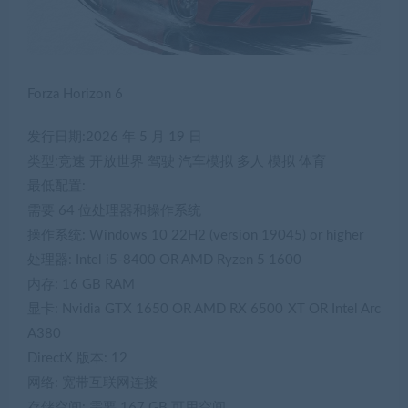
Forza Horizon 6
发行日期:2026 年 5 月 19 日
类型:竞速 开放世界 驾驶 汽车模拟 多人 模拟 体育
最低配置:
需要 64 位处理器和操作系统
操作系统: Windows 10 22H2 (version 19045) or higher
处理器: Intel i5-8400 OR AMD Ryzen 5 1600
内存: 16 GB RAM
显卡: Nvidia GTX 1650 OR AMD RX 6500 XT OR Intel Arc
A380
DirectX 版本: 12
网络: 宽带互联网连接
存储空间: 需要 167 GB 可用空间