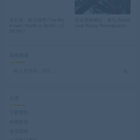
蓝衫军：南北战争/The Blu
合金装备崛起：复仇/Metal
ecoats: North vs South（v5
Gear Rising: Revengeance
08745）
游戏搜索
分类
下载帮助
休闲益智
会员游戏