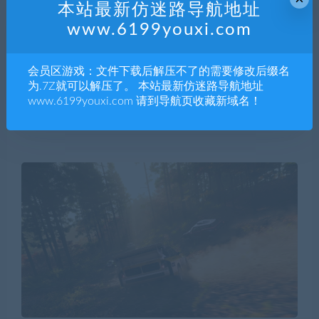
本站最新仿迷路导航地址
www.6199youxi.com
会员区游戏：文件下载后解压不了的需要修改后缀名
为.7Z就可以解压了。 本站最新仿迷路导航地址
www.6199youxi.com 请到导航页收藏新域名！