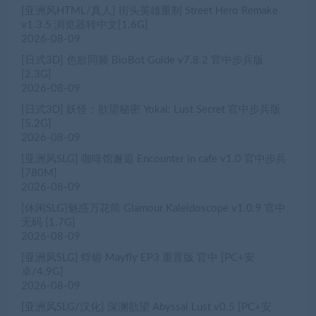
[亚洲风HTML/真人] 街头英雄重制 Street Hero Remake
v1.3.5 浏览器转中文[1.6G]
2026-08-09
[日式3D] 色欲同频 BioBot Guide v7.8.2 官中步兵版
[2.3G]
2026-08-09
[日式3D] 妖怪：欲望秘密 Yokai: Lust Secret 官中步兵版
[5.2G]
2026-08-09
[亚洲风SLG] 咖啡馆邂逅 Encounter in cafe v1.0 官中步兵
[780M]
2026-08-09
[休闲SLG]魅惑万花筒 Glamour Kaleidoscope v1.0.9 官中
无码 [1.7G]
2026-08-09
[亚洲风SLG] 蜉蝣 Mayfly EP3 重置版 官中 [PC+安
卓/4.9G]
2026-08-09
[亚洲风SLG/汉化] 深渊欲望 Abyssal Lust v0.5 [PC+安