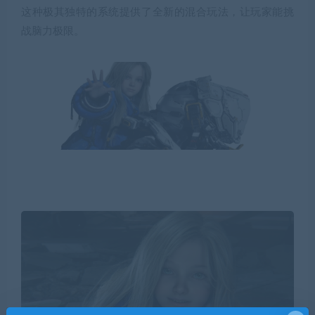
这种极其独特的系统提供了全新的混合玩法，让玩家能挑
战脑力极限。