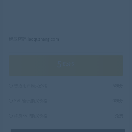
解压密码:laoquzhang.com
5
积分
普通用户购买价格 :
5积分
SVIP会员购买价格 :
0积分
终身SVIP购买价格 :
免费