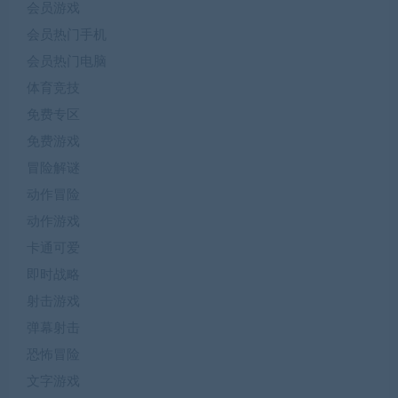
会员游戏
会员热门手机
会员热门电脑
体育竞技
免费专区
免费游戏
冒险解谜
动作冒险
动作游戏
卡通可爱
即时战略
射击游戏
弹幕射击
恐怖冒险
文字游戏