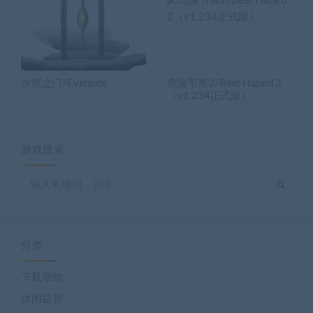
永恒之门/Evergate
危险节奏2/Beat Hazard 2
（v1.234正式版）
游戏搜索
分类
下载帮助
休闲益智