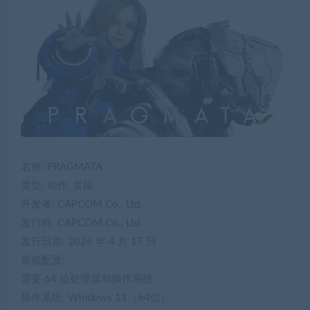
名称: PRAGMATA
类型: 动作, 冒险
开发者: CAPCOM Co., Ltd.
发行商: CAPCOM Co., Ltd.
发行日期: 2026 年 4 月 17 日
最低配置:
需要 64 位处理器和操作系统
操作系统: Windows 11（64位）