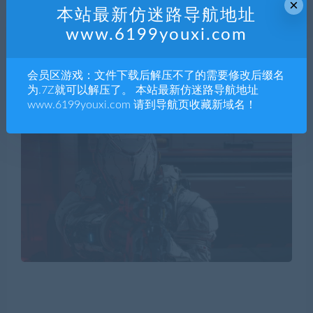
×
本站最新仿迷路导航地址
www.6199youxi.com
会员区游戏：文件下载后解压不了的需要修改后缀名
为.7Z就可以解压了。 本站最新仿迷路导航地址
www.6199youxi.com 请到导航页收藏新域名！