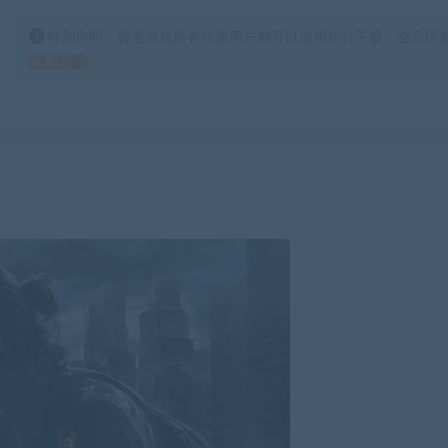
特别声明：普通游戏所有注册用户都可以使用积分下载，会员区游
得 积分