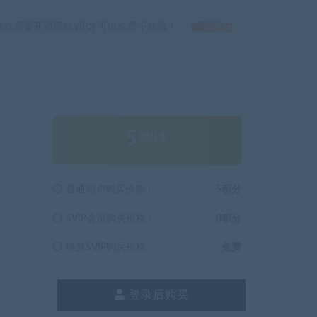
戏需要开通网站VIP才可以免费下载哦！
如何获
5
积分
普通用户购买价格 :
5积分
SVIP会员购买价格 :
0积分
终身SVIP购买价格 :
免费
登录后购买