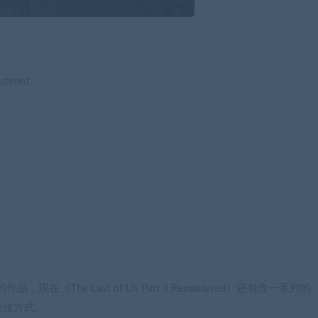
stered
《The Last of Us Part II Remastered》还包含一系列的
绝佳方式。