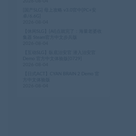
2026-08-04
[国产SLG] 母上攻略 v3.0官中[PC+安
卓/6.6G]
2026-08-04
【休闲SLG】[AI]点就完了：海量老婆收
集器 Steam官方中文步兵版
2026-08-04
【互动SLG】臥底治安官 潜入治安官
Demo 官方中文体验版[0729]
2026-08-04
【日式ACT】CYAN BRAIN 2 Demo 官
方中文体验版
2026-08-04