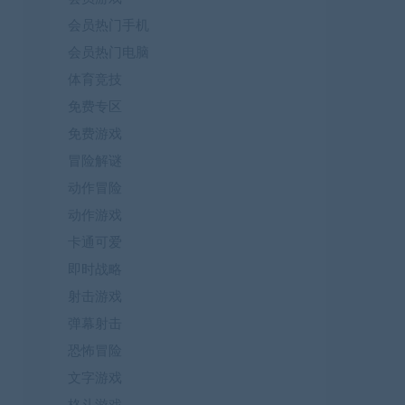
会员热门手机
会员热门电脑
体育竞技
免费专区
免费游戏
冒险解谜
动作冒险
动作游戏
卡通可爱
即时战略
射击游戏
弹幕射击
恐怖冒险
文字游戏