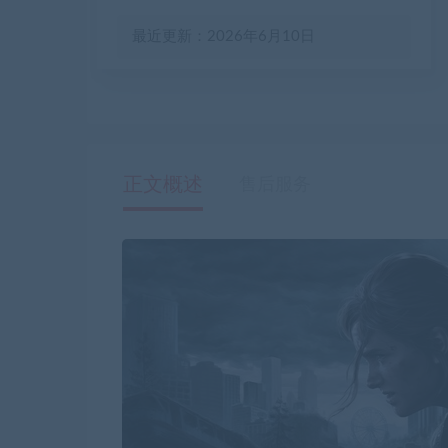
最近更新：2026年6月10日
正文概述
售后服务