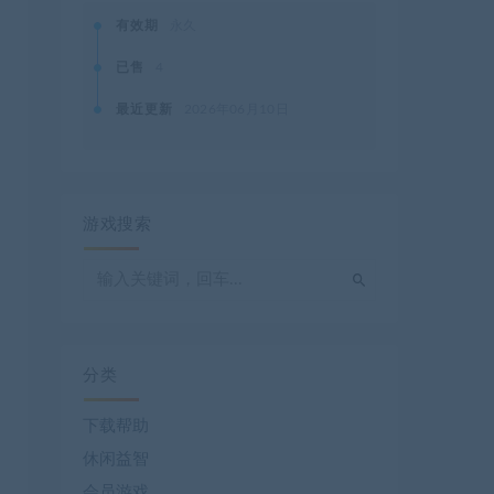
有效期
永久
已售
4
最近更新
2026年06月10日
游戏搜索
分类
下载帮助
休闲益智
会员游戏