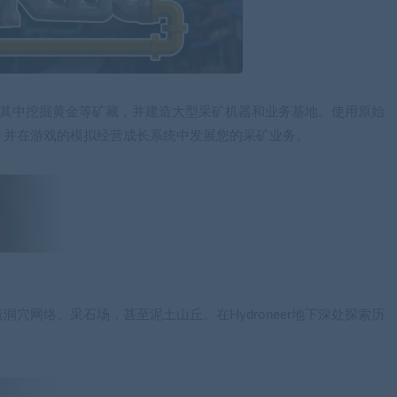
可以在其中挖掘黄金等矿藏，并建造大型采矿机器和业务基地。使用原始
，并在游戏的模拟经营成长系统中发展您的采矿业务。
穴网络、采石场，甚至泥土山丘。在Hydroneer地下深处探索历