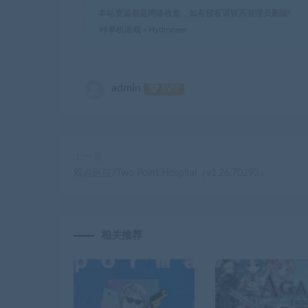
本站资源都是网络收集，如有侵权请联系管理员删除!
99单机游戏
»
Hydroneer
admin
SVIP
上一篇
双点医院/Two Point Hospital（v1.26.70293）
相关推荐