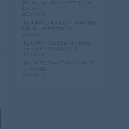
[国产SLG] 母上攻略 v3.0官中[PC+安
卓/6.6G]
2026-08-04
【休闲SLG】[AI]点就完了：海量老婆收
集器 Steam官方中文步兵版
2026-08-04
【互动SLG】臥底治安官 潜入治安官
Demo 官方中文体验版[0729]
2026-08-04
【日式ACT】CYAN BRAIN 2 Demo 官
篇
方中文体验版
）
2026-08-04