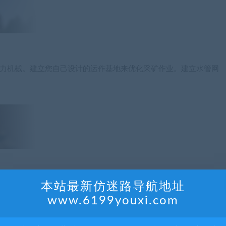
物和水力机械。建立您自己设计的运作基地来优化采矿作业。建立水管网
本站最新仿迷路导航地址
、运输货物等一系列工作。
www.6199youxi.com