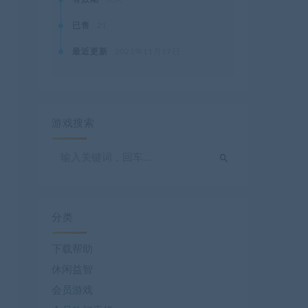
已售
21
最近更新
2021年11月17日
游戏搜索
分类
下载帮助
休闲益智
会员游戏