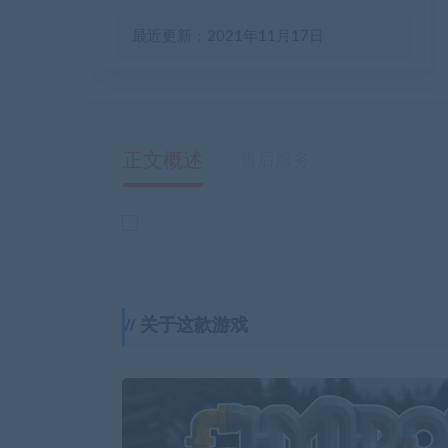
最近更新：2021年11月17日
正文概述
售后服务
关于这款游戏