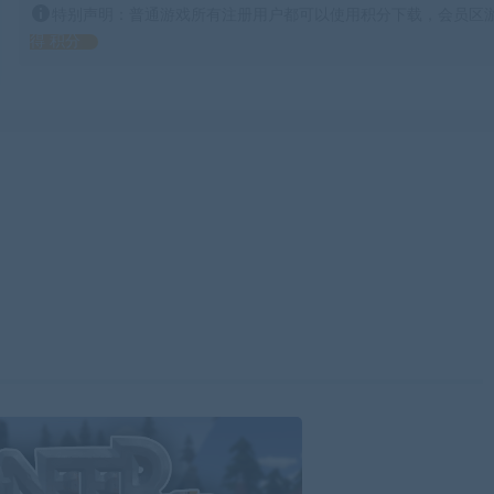
特别声明：普通游戏所有注册用户都可以使用积分下载，会员区游
得 积分