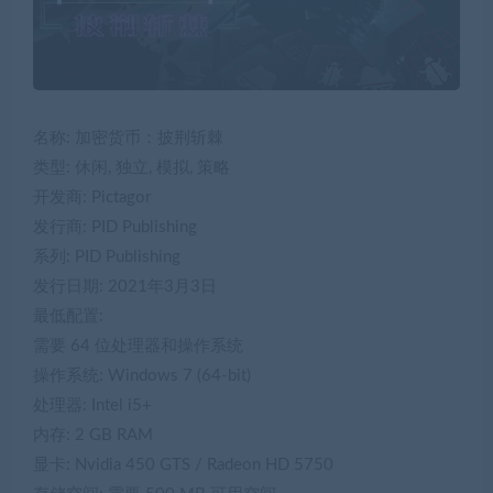
名称: 加密货币：披荆斩棘
类型: 休闲, 独立, 模拟, 策略
开发商: Pictagor
发行商: PID Publishing
系列: PID Publishing
发行日期: 2021年3月3日
最低配置:
需要 64 位处理器和操作系统
操作系统: Windows 7 (64-bit)
处理器: Intel i5+
内存: 2 GB RAM
显卡: Nvidia 450 GTS / Radeon HD 5750