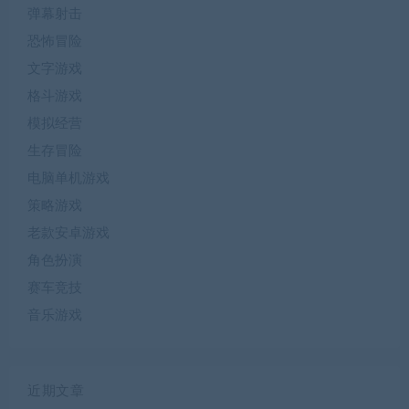
弹幕射击
恐怖冒险
文字游戏
格斗游戏
模拟经营
生存冒险
电脑单机游戏
策略游戏
老款安卓游戏
角色扮演
赛车竞技
音乐游戏
近期文章