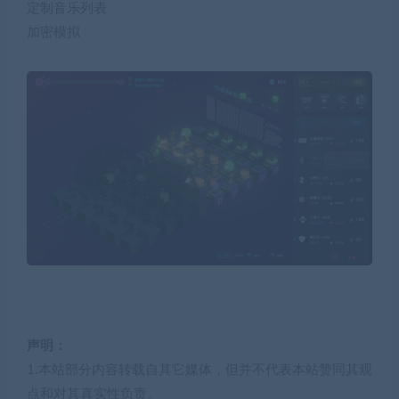
定制音乐列表
加密模拟
声明：
1.本站部分内容转载自其它媒体，但并不代表本站赞同其观
点和对其真实性负责。