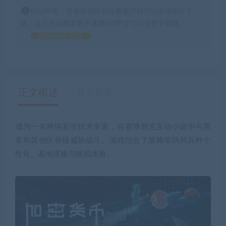
特别声明：普通游戏所有注册用户都可以使用积分下
载，会员区游戏需要开通网站VIP才可以免费下载哦！
如何获得 积分
正文概述
售后服务
成为一名网络安全技术专家，在赛博朋克互动小说中与黑
客和其他区块链威胁战斗。游戏结合了策略塔防和兵种个
性化、基地搭建与模拟体验。