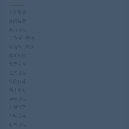
下载帮助
休闲益智
会员游戏
会员热门手机
会员热门电脑
体育竞技
免费专区
免费游戏
冒险解谜
动作冒险
动作游戏
卡通可爱
即时战略
射击游戏