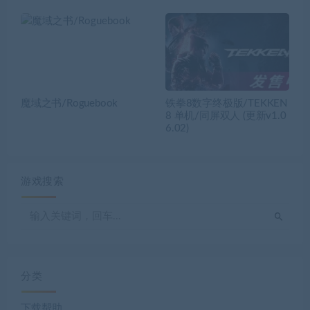
魔域之书/Roguebook
铁拳8数字终极版/TEKKEN
8 单机/同屏双人 (更新v1.0
6.02)
游戏搜索
分类
下载帮助