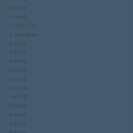
休闲益智
会员游戏
会员热门手机
会员热门电脑
体育竞技
免费专区
免费游戏
冒险解谜
动作冒险
动作游戏
卡通可爱
即时战略
射击游戏
弹幕射击
恐怖冒险