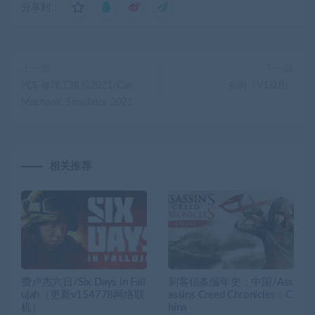
分享到：
上一篇
下一篇
汽车修理工模拟2021/Car
乡间（V1.0.8）
Mechanic Simulator 2021
相关推荐
费卢杰六日/Six Days in Fall
刺客信条编年史：中国/Ass
ujah（更新v154778网络联
assins Creed Chronicles：C
机）
hina