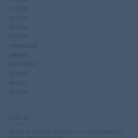
文字游戏
格斗游戏
模拟经营
生存冒险
电脑单机游戏
策略游戏
老款安卓游戏
角色扮演
赛车竞技
音乐游戏
近期文章
博德之门3 豪华版|豪华中文|V4.1.1.7398727+预购奖励