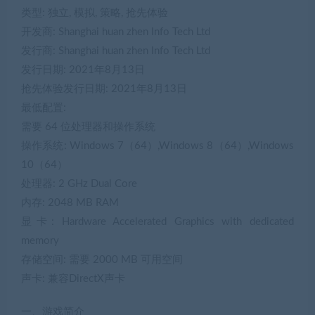
类型: 独立, 模拟, 策略, 抢先体验
开发商: Shanghai huan zhen Info Tech Ltd
发行商: Shanghai huan zhen Info Tech Ltd
发行日期: 2021年8月13日
抢先体验发行日期: 2021年8月13日
最低配置:
需要 64 位处理器和操作系统
操作系统: Windows 7（64）,Windows 8（64）,Windows
10（64）
处理器: 2 GHz Dual Core
内存: 2048 MB RAM
显卡: Hardware Accelerated Graphics with dedicated
memory
存储空间: 需要 2000 MB 可用空间
声卡: 兼容DirectX声卡
一、游戏简介