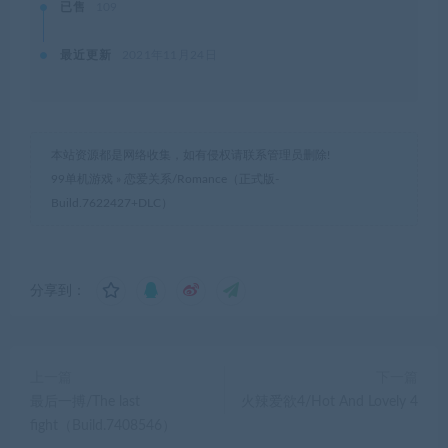
已售
109
最近更新
2021年11月24日
本站资源都是网络收集，如有侵权请联系管理员删除!
99单机游戏
»
恋爱关系/Romance（正式版-
Build.7622427+DLC）
分享到：
上一篇
下一篇
最后一搏/The last
火辣爱欲4/Hot And Lovely 4
fight（Build.7408546）