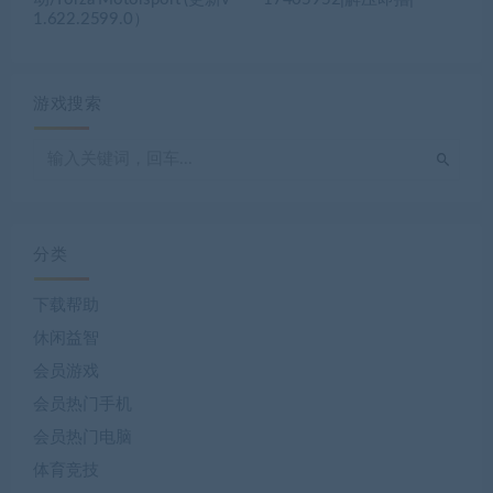
1.622.2599.0）
游戏搜索
分类
下载帮助
休闲益智
会员游戏
会员热门手机
会员热门电脑
体育竞技