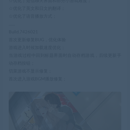
☆优化了短信聊天界面和部分小游戏难度；
☆优化了英文和日文的翻译；
☆优化了语音播放方式；
……
Build.7426021
首次更新修复BUG，优化体验
游戏进入时候加载速度优化；
当游戏过程中回到标题界面时自动存档游戏，后续更新手
动存档按钮；
切菜游戏不显示修复；
首次进入游戏BGM播放修复；