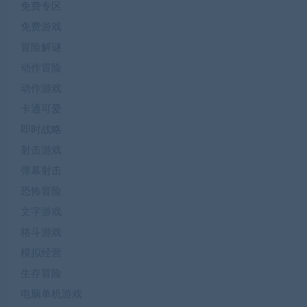
免费专区
免费游戏
冒险解谜
动作冒险
动作游戏
卡通可爱
即时战略
射击游戏
弹幕射击
恐怖冒险
文字游戏
格斗游戏
模拟经营
生存冒险
电脑单机游戏