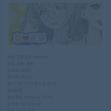
名称: 恋爱关系/Romance
类型: 休闲, 模拟
开发商: ADOG
发行商: ADOG
发行日期: 2021 年 9 月 24 日
最低配置:
操作系统: Windows7/8/10
处理器: Intel Core i5
内存: 2 MB RAM