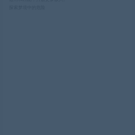
探索梦境中的危险