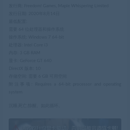
发行商: Freedom! Games, Maple Whispering Limited
发行日期: 2020年8月14日
最低配置:
需要 64 位处理器和操作系统
操作系统: Windows 7 64-bit
处理器: Intel Core i3
内存: 3 GB RAM
显卡: GeForce GT 640
DirectX 版本: 10
存储空间: 需要 6 GB 可用空间
附注事项: Requires a 64-bit processor and operating
system
沉睡,死亡,惊醒。如此循环。