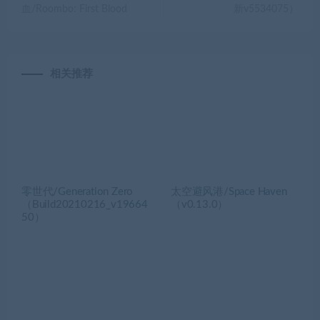
血/Roombo: First Blood
新v5534075）
相关推荐
零世代/Generation Zero
太空避风港/Space Haven
（Build20210216_v19664
（v0.13.0）
50）