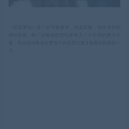
《层层梦境》是一款节奏紧张，画面流畅，动作丰富的
RPG游戏。每一次睡眠即把玩家带入一个不同的梦中牢
笼，而你必须释放在梦境中的无穷力量才能看到崭新的一
天。