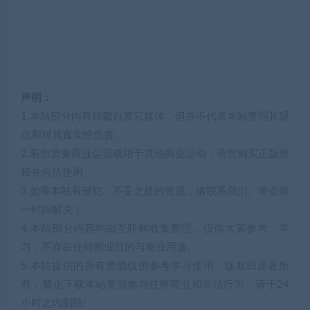
声明：
1.本站部分内容转载自其它媒体，但并不代表本站赞同其观
点和对其真实性负责。
2.若您需要商业运营或用于其他商业活动，请您购买正版授
权并合法使用。
3.如果本站有侵犯、不妥之处的资源，请联系我们。将会第
一时间解决！
4.本站部分内容均由互联网收集整理，仅供大家参考、学
习，不存在任何商业目的与商业用途。
5.本站提供的所有资源仅供参考学习使用，版权归原著所
有，禁止下载本站资源参与任何商业和非法行为，请于24
小时之内删除!