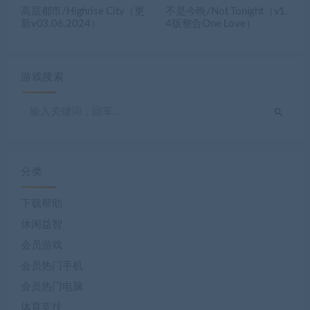
高层都市/Highrise City（更
不是今晚/Not Tonight（v1.
新v03.06.2024）
4版整合One Love）
游戏搜索
分类
下载帮助
休闲益智
会员游戏
会员热门手机
会员热门电脑
体育竞技