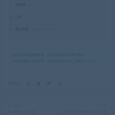
有效期
永久
已售
14
最近更新
2021年10月28日
本站资源都是网络收集，如有侵权请联系管理员删除!
99单机游戏
»
层层梦境：序章/Dreamscaper（更新v0.14.0.10）
分享到：
上一篇
下一篇
Roombo：第一滴
咬紧牙关/Bite the Bullet（更