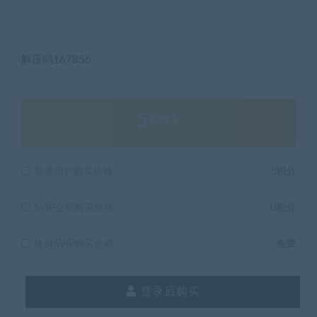
解压码167856
5
积分
普通用户购买价格 :
5积分
SVIP会员购买价格 :
0积分
终身SVIP购买价格 :
免费
登录后购买