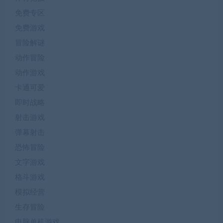
免费专区
免费游戏
冒险解谜
动作冒险
动作游戏
卡通可爱
即时战略
射击游戏
弹幕射击
恐怖冒险
文字游戏
格斗游戏
模拟经营
生存冒险
电脑单机游戏