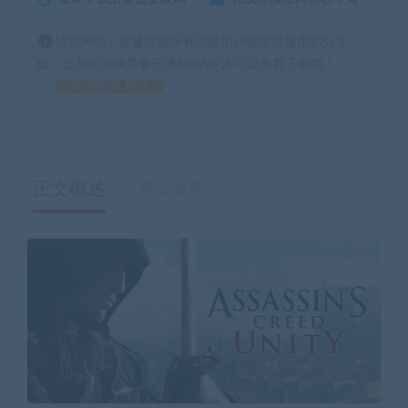
特别声明：普通游戏所有注册用户都可以使用积分下
载，会员区游戏需要开通网站VIP才可以免费下载哦！
如何获得 积分
正文概述
售后服务