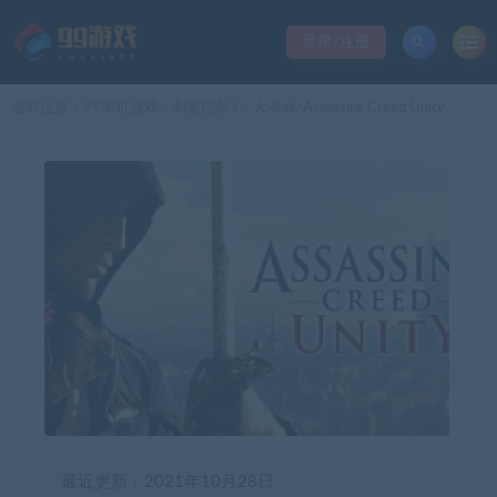
登录/注册
当前位置：
99单机游戏
刺客信条5：大革命/Assassins Creed Unity
>
最近更新：2021年10月28日