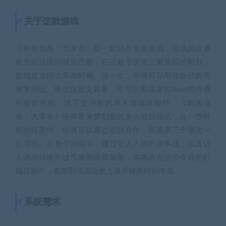
关于这款游戏
《刺客信条：大革命》是一款动作冒险游戏，游戏的故事
发生在法国的城市巴黎，它正处于历史上最黑暗的时刻，
也就是法国大革命时期。这一次，你将可以用你自己的英
雄来游玩。通过自定义装备，你可以彻底掌控Arno的外观
和操作性能。除了史诗般的单人游戏体验外，《刺客信
条：大革命》还将带来梦幻般的多人游戏模式，在一些特
别的任务中，你将可以通过在线合作，和最多三个朋友一
起游玩。在整个游戏中，通过引人入胜的故事线，以及让
人激动得喘不过气来的游戏场景，你将会在这个今日的灯
城花都中，参加到法国历史上最关键的时刻中去。
系统需求