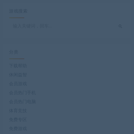
游戏搜索
分类
下载帮助
休闲益智
会员游戏
会员热门手机
会员热门电脑
体育竞技
免费专区
免费游戏