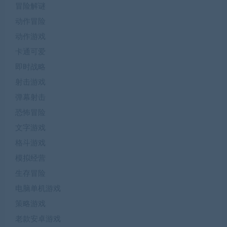
冒险解谜
动作冒险
动作游戏
卡通可爱
即时战略
射击游戏
弹幕射击
恐怖冒险
文字游戏
格斗游戏
模拟经营
生存冒险
电脑单机游戏
策略游戏
老款安卓游戏