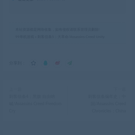
本站资源都是网络收集，如有侵权请联系管理员删除!
99单机游戏
»
刺客信条5：大革命/Assassins Creed Unity
分享到：
上一篇
下一篇
刺客信条4：黑旗 自由呐
刺客信条编年史：中
喊/Assassins Creed Freedom
国/Assassins Creed
Cry
Chronicles：China