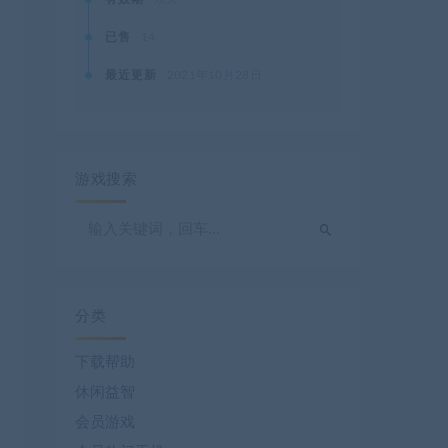
已售
14
最近更新
2021年10月28日
游戏搜索
分类
下载帮助
休闲益智
会员游戏