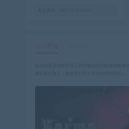
最近更新：2021年10月28日
正文概述
售后服务
轮回侠客是华彩的战斗和灵敏的动作构成的横滚动
败眼前的敌人，能感觉到平台游戏动作的快乐。