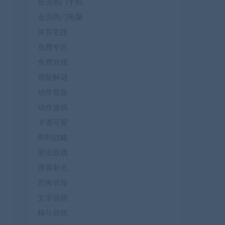
会员热门手机
会员热门电脑
体育竞技
免费专区
免费游戏
冒险解谜
动作冒险
动作游戏
卡通可爱
即时战略
射击游戏
弹幕射击
恐怖冒险
文字游戏
格斗游戏