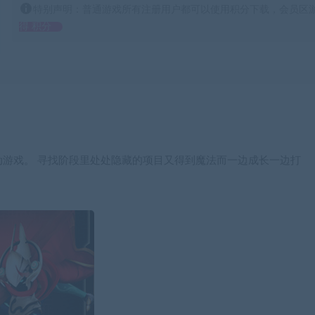
特别声明：普通游戏所有注册用户都可以使用积分下载，会员区游
得 积分
游戏。 寻找阶段里处处隐藏的项目又得到魔法而一边成长一边打