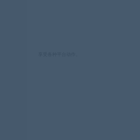
享受各种平台动作。