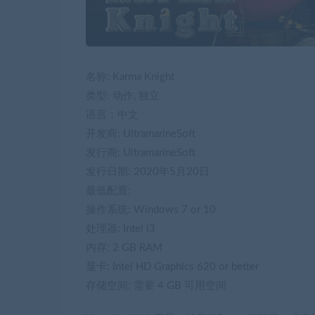
名称: Karma Knight
类型: 动作, 独立
语言：中文
开发商: UltramarineSoft
发行商: UltramarineSoft
发行日期: 2020年5月20日
最低配置:
操作系统: Windows 7 or 10
处理器: Intel i3
内存: 2 GB RAM
显卡: Intel HD Graphics 620 or better
存储空间: 需要 4 GB 可用空间