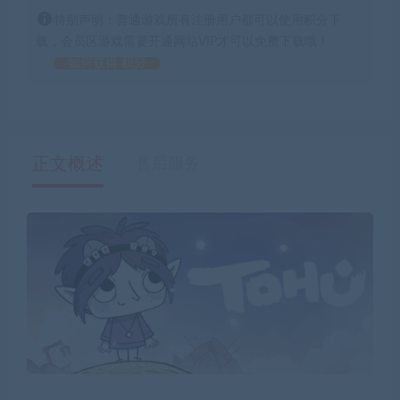
特别声明：普通游戏所有注册用户都可以使用积分下
载，会员区游戏需要开通网站VIP才可以免费下载哦！
如何获得 积分
正文概述
售后服务