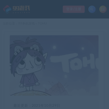
登录/注册
当前位置：
99单机游戏
TOHU
>
最近更新：2021年10月29日