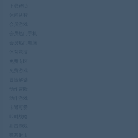
下载帮助
休闲益智
会员游戏
会员热门手机
会员热门电脑
体育竞技
免费专区
免费游戏
冒险解谜
动作冒险
动作游戏
卡通可爱
即时战略
射击游戏
弹幕射击