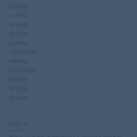
恐怖冒险
文字游戏
格斗游戏
模拟经营
生存冒险
电脑单机游戏
策略游戏
老款安卓游戏
角色扮演
赛车竞技
音乐游戏
近期文章