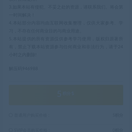
3.如果本站有侵犯、不妥之处的资源，请联系我们。将会第
一时间解决！
4.本站部分内容均由互联网收集整理，仅供大家参考、学
习，不存在任何商业目的与商业用途。
5.本站提供的所有资源仅供参考学习使用，版权归原著所
有，禁止下载本站资源参与任何商业和非法行为，请于24
小时之内删除!
解压码946988
5
积分
普通用户购买价格 :
5积分
SVIP会员购买价格 :
0积分