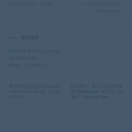
Foregone/往昔（正式版）
东方夜光幻梦/Touhou
Endless Dream
相关推荐
奥日与鬼火意志/Ori and th
战锤40K：角斗士之战争圣
e Will of the Wisps（v202
器/Warhammer 40,000: Gla
01107）
dius – Relics of War