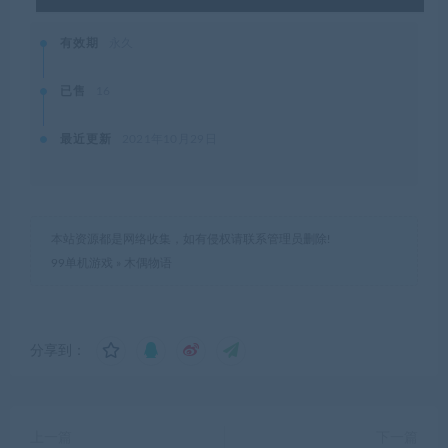
有效期
永久
已售
16
最近更新
2021年10月29日
本站资源都是网络收集，如有侵权请联系管理员删除!
99单机游戏
»
木偶物语
分享到：
上一篇
下一篇