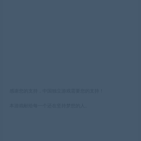
感谢您的支持，中国独立游戏需要您的支持！
本游戏献给每一个还在坚持梦想的人。