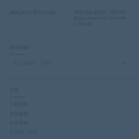
NBA 2K21/曼巴永恒版
刺客信条编年史：俄罗斯/
Assassins Creed Chronicle
s: Russia
游戏搜索
分类
下载帮助
休闲益智
会员游戏
会员热门手机