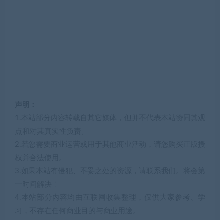
声明：
1.本站部分内容转载自其它媒体，但并不代表本站赞同其观
点和对其真实性负责。
2.若您需要商业运营或用于其他商业活动，请您购买正版授
权并合法使用。
3.如果本站有侵犯、不妥之处的资源，请联系我们。将会第
一时间解决！
4.本站部分内容均由互联网收集整理，仅供大家参考、学
习，不存在任何商业目的与商业用途。