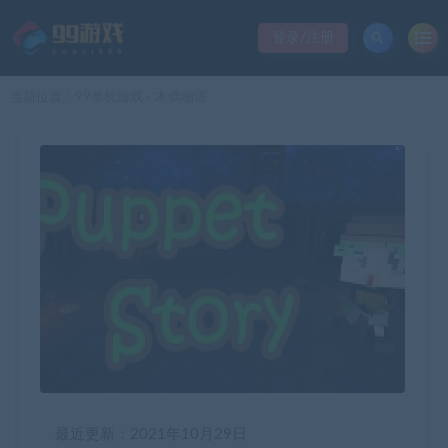
登录/注册
当前位置：
99单机游戏
木偶物语
>
最近更新：2021年10月29日