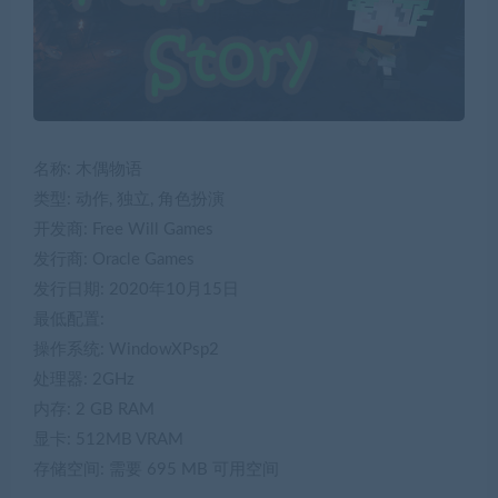
名称: 木偶物语
类型: 动作, 独立, 角色扮演
开发商: Free Will Games
发行商: Oracle Games
发行日期: 2020年10月15日
最低配置:
操作系统: WindowXPsp2
处理器: 2GHz
内存: 2 GB RAM
显卡: 512MB VRAM
存储空间: 需要 695 MB 可用空间