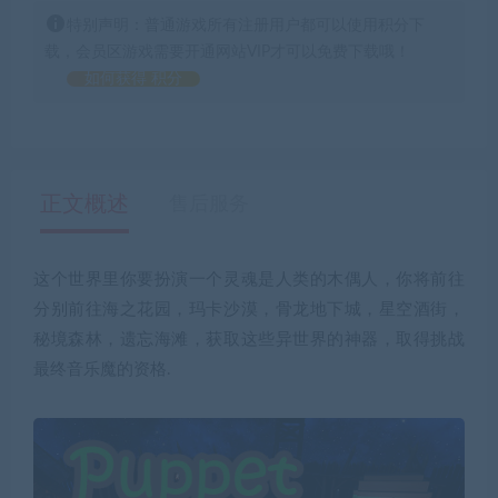
特别声明：普通游戏所有注册用户都可以使用积分下
载，会员区游戏需要开通网站VIP才可以免费下载哦！
如何获得 积分
正文概述
售后服务
这个世界里你要扮演一个灵魂是人类的木偶人，你将前往
分别前往海之花园，玛卡沙漠，骨龙地下城，星空酒街，
秘境森林，遗忘海滩，获取这些异世界的神器，取得挑战
最终音乐魔的资格.