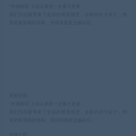
“木偶物语”上线以来第一次重大更新
我们为玩家带来了全新的视觉感受，全新的关卡设计，彻
底更新游戏的架构，使得游戏更流畅好玩。
更新说明：
“木偶物语”上线以来第一次重大更新
我们为玩家带来了全新的视觉感受，全新的关卡设计，彻
底更新游戏的架构，使得游戏更流畅好玩。
游戏介绍