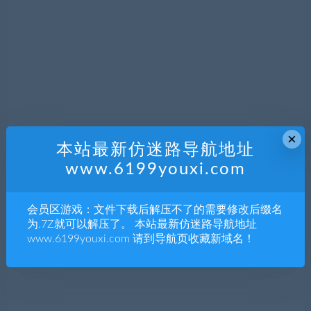
×
本站最新仿迷路导航地址
www.6199youxi.com
会员区游戏：文件下载后解压不了的需要修改后缀名
为.7Z就可以解压了。 本站最新仿迷路导航地址
www.6199youxi.com 请到导航页收藏新域名！