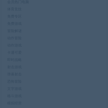
会员热门电脑
体育竞技
免费专区
免费游戏
冒险解谜
动作冒险
动作游戏
卡通可爱
即时战略
射击游戏
弹幕射击
恐怖冒险
文字游戏
格斗游戏
模拟经营