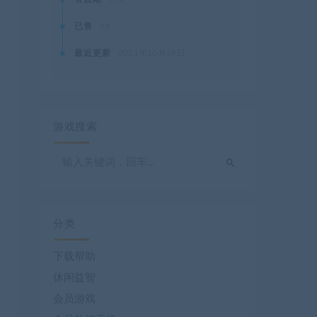
已售
18
最近更新
2021年10月29日
游戏搜索
分类
下载帮助
休闲益智
会员游戏