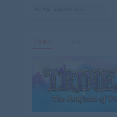
最近更新：2021年10月29日
正文概述
售后服务