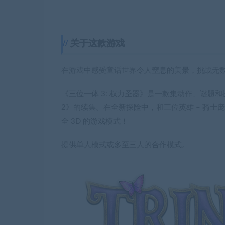
关于这款游戏
在游戏中感受童话世界令人窒息的美景，挑战无
《三位一体 3: 权力圣器》是一款集动作、谜
2》的续集。在全新探险中，和三位英雄 – 骑士
全 3D 的游戏模式！
提供单人模式或多至三人的合作模式。