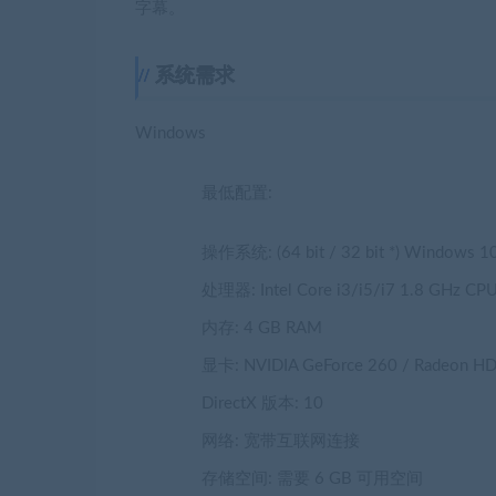
字幕。
系统需求
Windows
最低配置:
操作系统: (64 bit / 32 bit *) Windows 10 /
处理器: Intel Core i3/i5/i7 1.8 GHz CPU
内存: 4 GB RAM
显卡: NVIDIA GeForce 260 / Radeon HD 4
DirectX 版本: 10
网络: 宽带互联网连接
存储空间: 需要 6 GB 可用空间