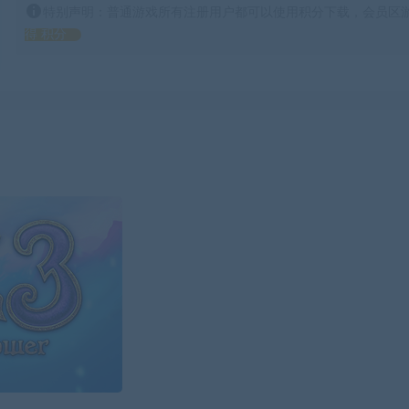
特别声明：普通游戏所有注册用户都可以使用积分下载，会员区游
得 积分