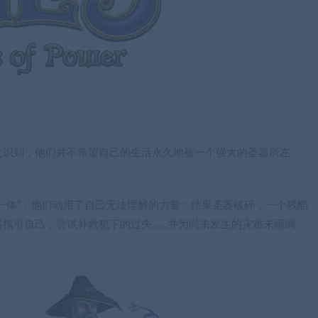
意识到，他们并不希望自己的生活永久地被一个强大的圣器所左
一体”，他们动用了自己无法理解的力量：结果圣器破碎，一个残酷
器指引自己，尝试补救犯下的过失……并为尚未发生的灾难未雨绸