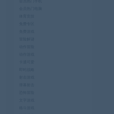
会员热门手机
会员热门电脑
体育竞技
免费专区
免费游戏
冒险解谜
动作冒险
动作游戏
卡通可爱
即时战略
射击游戏
弹幕射击
恐怖冒险
文字游戏
格斗游戏