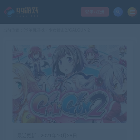
登录/注册
当前位置：
99单机游戏
少女射击2/GALGUN 2
>
最近更新：2021年10月29日