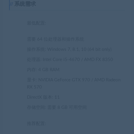
系统需求
最低配置:
需要 64 位处理器和操作系统
操作系统: Windows 7, 8.1, 10 (64 bit only)
处理器: Intel Core i5-4670 / AMD FX 8350
内存: 4 GB RAM
显卡: NVIDIA GeForce GTX 970 / AMD Radeon
RX 570
DirectX 版本: 11
存储空间: 需要 8 GB 可用空间
推荐配置: