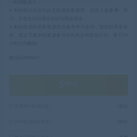
一时间解决！
4.本站部分内容均由互联网收集整理，仅供大家参考、学
习，不存在任何商业目的与商业用途。
5.本站提供的所有资源仅供参考学习使用，版权归原著所
有，禁止下载本站资源参与任何商业和非法行为，请于24
小时之内删除!
解压码499847
5
积分
普通用户购买价格 :
5积分
SVIP会员购买价格 :
0积分