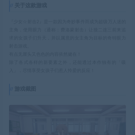
关于这款游戏
『少女☆射击2』是一款因为奇妙事件而成为超级万人迷的
主角，使用眼力（通称：费洛蒙射击）让接二连三前来追
求的女孩子们升天，并以属意的女主角为目标的奇特眼力
射击游戏。
有点无厘头又色色的内容依然健在！
除了各式各样的新要素之外，还能透过本作独有的「吸
入」，尽情享受女孩子们惹人怜爱的反应！
游戏截图