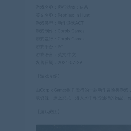
游戏名称：爬行动物：猎杀
英文名称：Reptiles: In Hunt
游戏类型：动作游戏ACT
游戏制作：Corpix Games
游戏发行：Corpix Games
游戏平台：PC
游戏语言：英文,中文
发售日期：2021-07-29
【游戏介绍】
由Corpix Games制作发行的一款动作冒险
取资源，涂上恐龙，潜入水中寻找独特的物品。
【游戏截图】