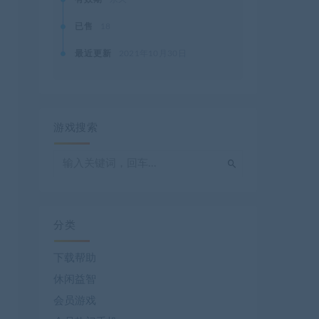
已售
18
最近更新
2021年10月30日
游戏搜索
分类
下载帮助
休闲益智
会员游戏