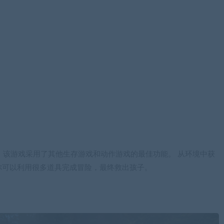
类游戏，该游戏采用了其他生存游戏和动作游戏的最佳功能。 从环境中获
你可以利用很多道具完成冒险，最终救出孩子。