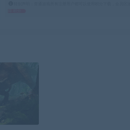
特别声明：普通游戏所有注册用户都可以使用积分下载，会员区游
得 积分