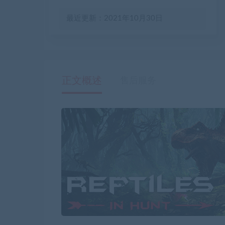
最近更新：2021年10月30日
正文概述
售后服务