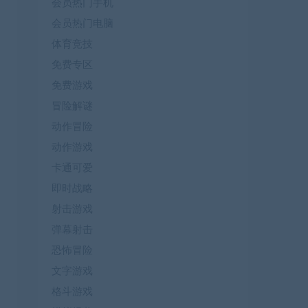
会员热门手机
会员热门电脑
体育竞技
免费专区
免费游戏
冒险解谜
动作冒险
动作游戏
卡通可爱
即时战略
射击游戏
弹幕射击
恐怖冒险
文字游戏
格斗游戏