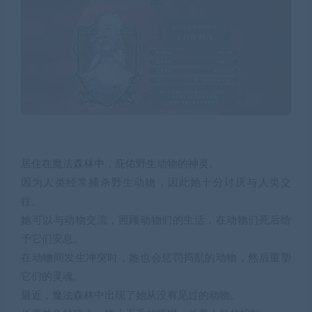
居住在魔法森林中，庇佑野生动物的神灵。
因为人类经常捕杀野生动物，因此她十分讨厌与人类交
往。
她可以与动物交流，照顾动物们的生活，在动物们死后给
予它们安息。
在动物间发生冲突时，她也会惩罚捣乱的动物，然后重塑
它们的灵魂。
最近，魔法森林中出现了她从没有见过的动物。