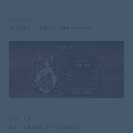
===========================================
==================
◎自机展示
乐园的巫女——博丽 灵梦（Hakurei Reimu）
种族：人类
能力：主要是能在空中飞程度的能力