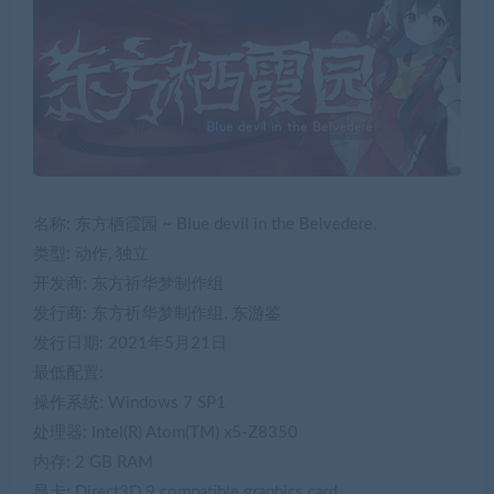
名称: 东方栖霞园 ~ Blue devil in the Belvedere.
类型: 动作, 独立
开发商: 东方祈华梦制作组
发行商: 东方祈华梦制作组, 东游鉴
发行日期: 2021年5月21日
最低配置:
操作系统: Windows 7 SP1
处理器: Intel(R) Atom(TM) x5-Z8350
内存: 2 GB RAM
显卡: Direct3D 9 compatible graphics card