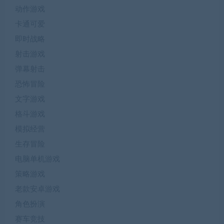
动作游戏
卡通可爱
即时战略
射击游戏
弹幕射击
恐怖冒险
文字游戏
格斗游戏
模拟经营
生存冒险
电脑单机游戏
策略游戏
老款安卓游戏
角色扮演
赛车竞技