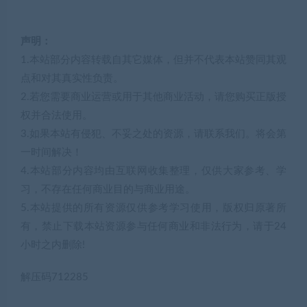
声明：
1.本站部分内容转载自其它媒体，但并不代表本站赞同其观
点和对其真实性负责。
2.若您需要商业运营或用于其他商业活动，请您购买正版授
权并合法使用。
3.如果本站有侵犯、不妥之处的资源，请联系我们。将会第
一时间解决！
4.本站部分内容均由互联网收集整理，仅供大家参考、学
习，不存在任何商业目的与商业用途。
5.本站提供的所有资源仅供参考学习使用，版权归原著所
有，禁止下载本站资源参与任何商业和非法行为，请于24
小时之内删除!
解压码712285