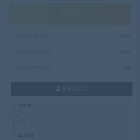
5
积分
普通用户购买价格 :
5积分
SVIP会员购买价格 :
0积分
终身SVIP购买价格 :
免费
登录后购买
有效期
永久
已售
16
最近更新
2021年10月31日