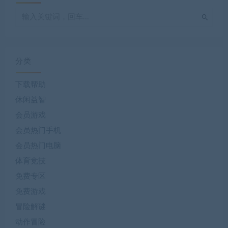
分类
下载帮助
休闲益智
会员游戏
会员热门手机
会员热门电脑
体育竞技
免费专区
免费游戏
冒险解谜
动作冒险