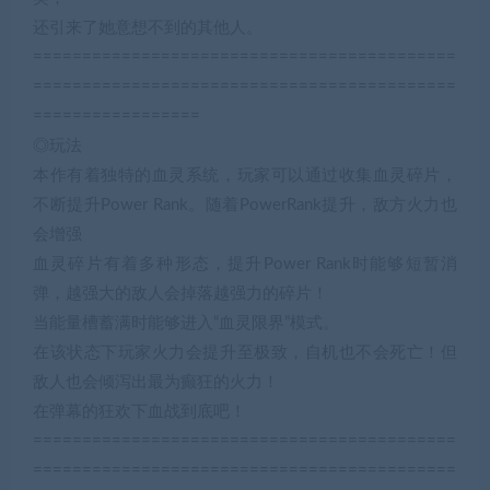
还引来了她意想不到的其他人。
===========================================
===========================================
=================
◎玩法
本作有着独特的血灵系统，玩家可以通过收集血灵碎片，
不断提升Power Rank。随着PowerRank提升，敌方火力也
会增强
血灵碎片有着多种形态，提升Power Rank时能够短暂消
弹，越强大的敌人会掉落越强力的碎片！
当能量槽蓄满时能够进入“血灵限界”模式。
在该状态下玩家火力会提升至极致，自机也不会死亡！但
敌人也会倾泻出最为癫狂的火力！
在弹幕的狂欢下血战到底吧！
===========================================
===========================================