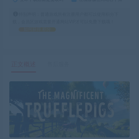
特别声明：普通游戏所有注册用户都可以使用积分下
载，会员区游戏需要开通网站VIP才可以免费下载哦！
如何获得 积分
正文概述
售后服务