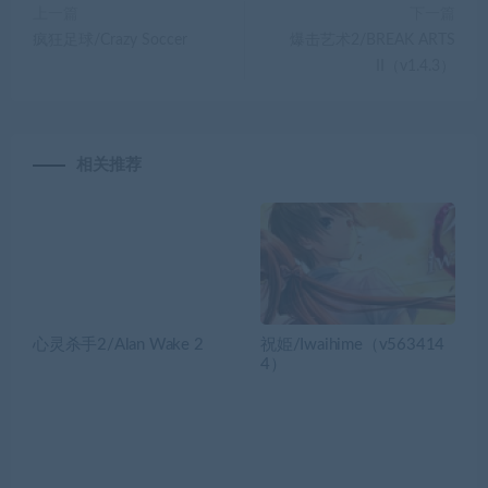
上一篇
下一篇
疯狂足球/Crazy Soccer
爆击艺术2/BREAK ARTS
II（v1.4.3）
相关推荐
心灵杀手2/Alan Wake 2
祝姫/Iwaihime（v563414
4）