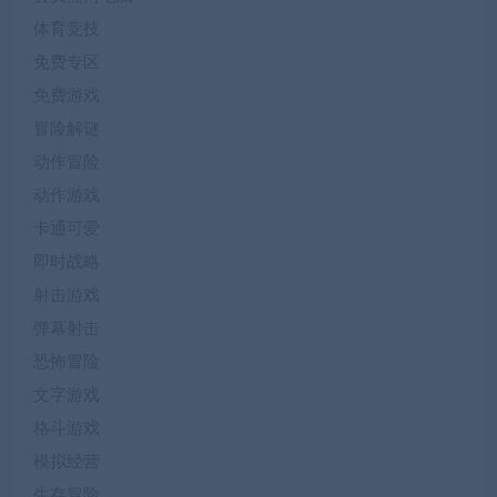
体育竞技
免费专区
免费游戏
冒险解谜
动作冒险
动作游戏
卡通可爱
即时战略
射击游戏
弹幕射击
恐怖冒险
文字游戏
格斗游戏
模拟经营
生存冒险