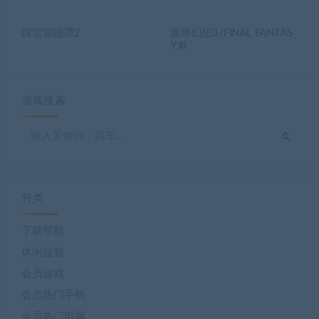
踩雷冒險譚2
最终幻想3/FINAL FANTAS
Y III
游戏搜索
分类
下载帮助
休闲益智
会员游戏
会员热门手机
会员热门电脑