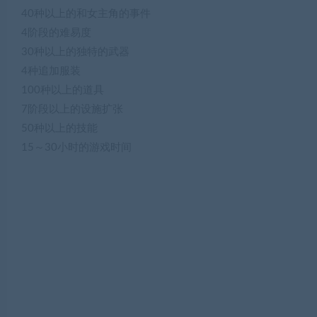
40种以上的和女主角的事件
4阶段的难易度
30种以上的独特的武器
4种追加服装
100种以上的道具
7阶段以上的设施扩张
50种以上的技能
15～30小时的游戏时间