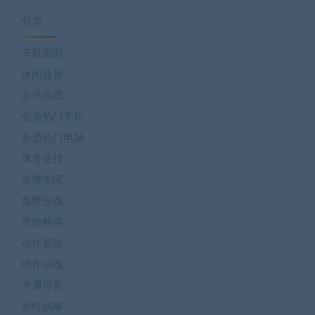
分类
下载帮助
休闲益智
会员游戏
会员热门手机
会员热门电脑
体育竞技
免费专区
免费游戏
冒险解谜
动作冒险
动作游戏
卡通可爱
即时战略