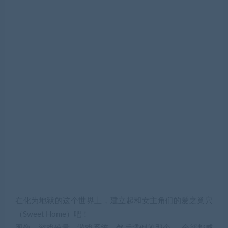
在化为地狱的这个世界上，建立起和女主角们的爱之巢穴
（Sweet Home）吧！