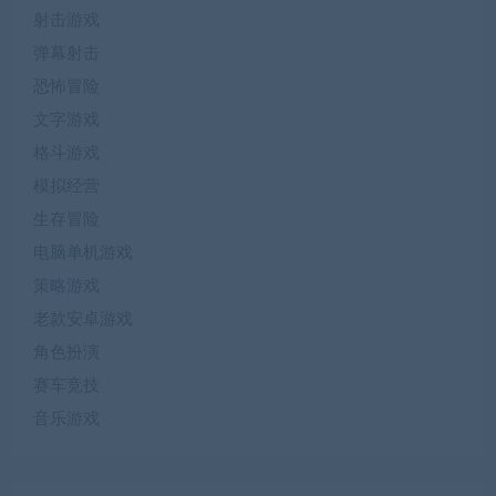
射击游戏
弹幕射击
恐怖冒险
文字游戏
格斗游戏
模拟经营
生存冒险
电脑单机游戏
策略游戏
老款安卓游戏
角色扮演
赛车竞技
音乐游戏