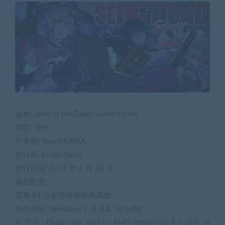
名称: Seed of the Dead: Sweet Home
类型: 动作
开发商: TeamKRAMA
发行商: Eroge Japan
发行日期: 2021 年 8 月 28 日
最低配置:
需要 64 位处理器和操作系统
操作系统: Windows 7, 8, 8.1, 10 64bit
处理器: Quad-core Intel or AMD processor, 3.0 GHz or