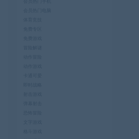
会员热门手机
会员热门电脑
体育竞技
免费专区
免费游戏
冒险解谜
动作冒险
动作游戏
卡通可爱
即时战略
射击游戏
弹幕射击
恐怖冒险
文字游戏
格斗游戏