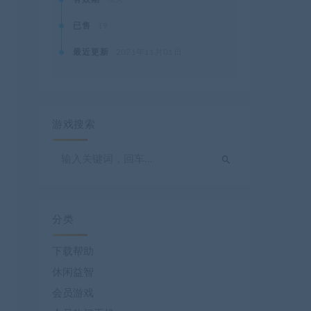
已售
19
最近更新
2021年11月01日
游戏搜索
分类
下载帮助
休闲益智
会员游戏