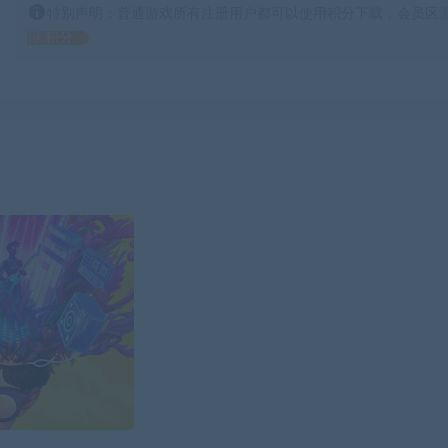
特别声明：普通游戏所有注册用户都可以使用积分下载，会员区游
得 积分