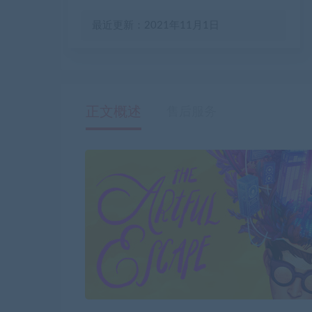
最近更新：2021年11月1日
正文概述
售后服务