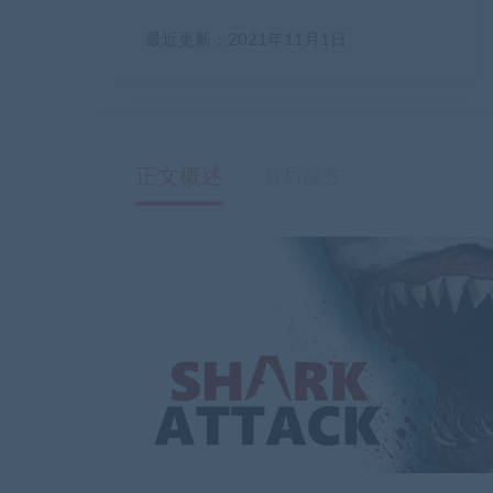
最近更新：2021年11月1日
正文概述
售后服务