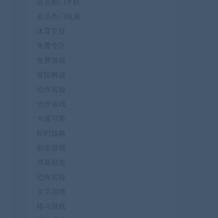
会员热门手机
会员热门电脑
体育竞技
免费专区
免费游戏
冒险解谜
动作冒险
动作游戏
卡通可爱
即时战略
射击游戏
弹幕射击
恐怖冒险
文字游戏
格斗游戏