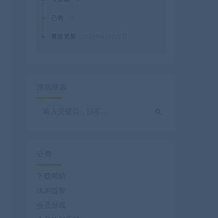
已售
18
最近更新
2021年11月01日
游戏搜索
分类
下载帮助
休闲益智
会员游戏