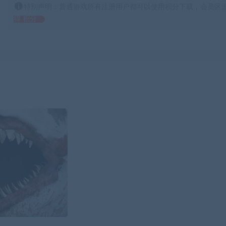
特别声明：普通游戏所有注册用户都可以使用积分下载，会员区游
得 积分