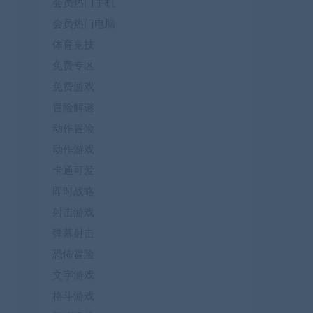
会员热门手机
会员热门电脑
体育竞技
免费专区
免费游戏
冒险解谜
动作冒险
动作游戏
卡通可爱
即时战略
射击游戏
弹幕射击
恐怖冒险
文字游戏
格斗游戏