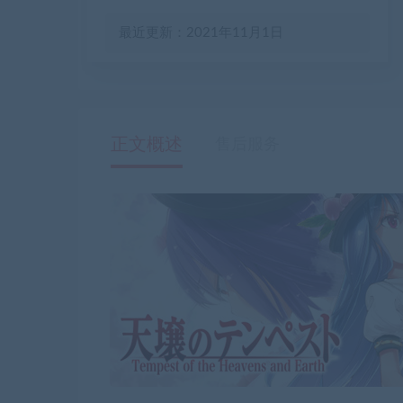
最近更新：2021年11月1日
正文概述
售后服务