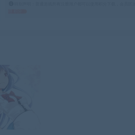
特别声明：普通游戏所有注册用户都可以使用积分下载，会员区游
得 积分