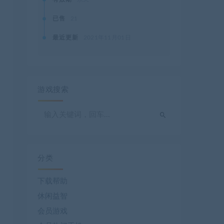
已售
21
最近更新
2021年11月01日
游戏搜索
分类
下载帮助
休闲益智
会员游戏